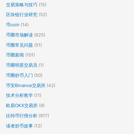
交易策略与技巧
(15)
区块链行业研究
(52)
币coin
(14)
币圈市场解读
(625)
币圈常见问题
(51)
币圈新闻
(101)
币圈明星交易员
(1)
币圈炒币入门
(50)
币安Binance交易所
(42)
技术分析教学
(11)
欧易OKX交易所
(9)
比特币行情分析
(917)
读者炒币故事
(12)