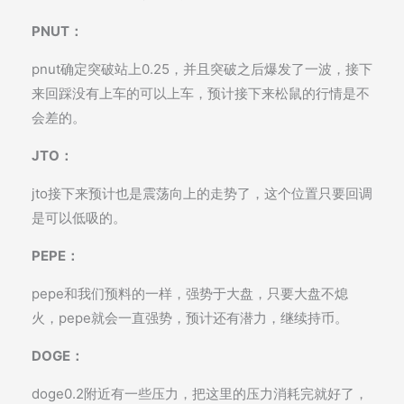
PNUT：
pnut确定突破站上0.25，并且突破之后爆发了一波，接下
来回踩没有上车的可以上车，预计接下来松鼠的行情是不
会差的。
JTO：
jto接下来预计也是震荡向上的走势了，这个位置只要回调
是可以低吸的。
PEPE：
pepe和我们预料的一样，强势于大盘，只要大盘不熄
火，pepe就会一直强势，预计还有潜力，继续持币。
DOGE：
doge0.2附近有一些压力，把这里的压力消耗完就好了，