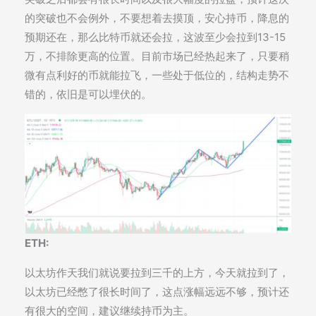
的突破也不会例外，不要想着去摸顶，安心持币，降息的
预期还在，那么比特币就还会拉，这波至少会拉到13-15
万，不排除更高的位置。目前市场已经热起来了，只要稍
微有点利好的币就能拉飞，一些处于低位的，结构走势不
错的，依旧是可以埋伏的。
ETH:
以太坊作天我们就说要拉到三千的上方，今天就拉到了，
以太坊已经憋了很长时间了，这点涨幅远远不够，预计还
有很大的空间，建议继续持币为主。