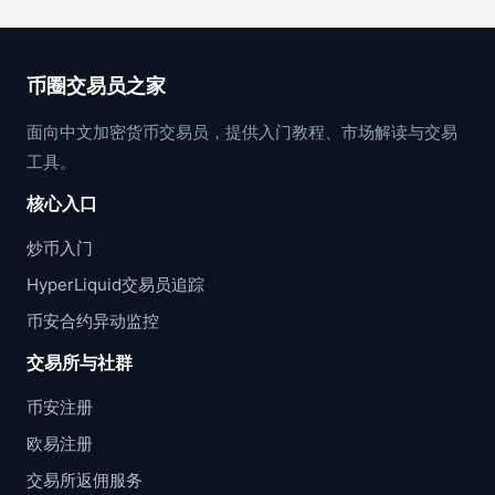
币圈交易员之家
面向中文加密货币交易员，提供入门教程、市场解读与交易
工具。
核心入口
炒币入门
HyperLiquid交易员追踪
币安合约异动监控
交易所与社群
币安注册
欧易注册
交易所返佣服务