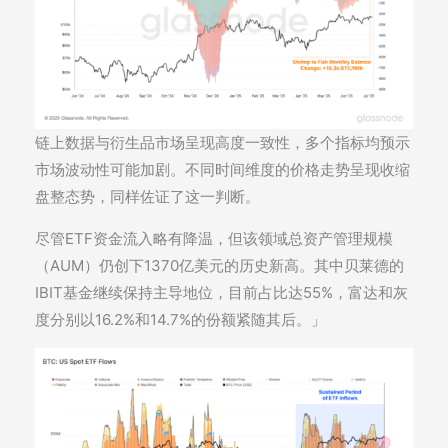
链上数据与衍生品市场呈现高度一致性，多个指标均预示
市场波动性可能加剧。不同时间维度的价格走势呈现收缩
盘整态势，同样佐证了这一判断。
尽管ETF资金流入略有降温，但该领域总资产管理规模
（AUM）仍创下1370亿美元的历史新高。其中贝莱德的
IBIT基金继续保持主导地位，目前占比达55%，富达和灰
度分别以16.2%和14.7%的份额紧随其后。」