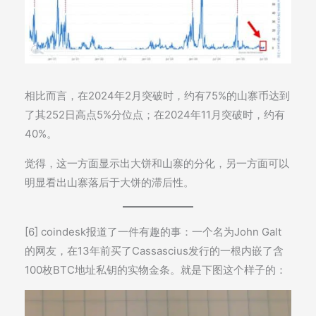
相比而言，在2024年2月突破时，约有75%的山寨币达到
了其252日高点5%分位点；在2024年11月突破时，约有
40%。
觉得，这一方面显示出大饼和山寨的分化，另一方面可以
明显看出山寨落后于大饼的滞后性。
[6] coindesk报道了一件有趣的事：一个名为John Galt
的网友，在13年前买了Cassascius发行的一根内嵌了含
100枚BTC地址私钥的实物金条。就是下图这个样子的：