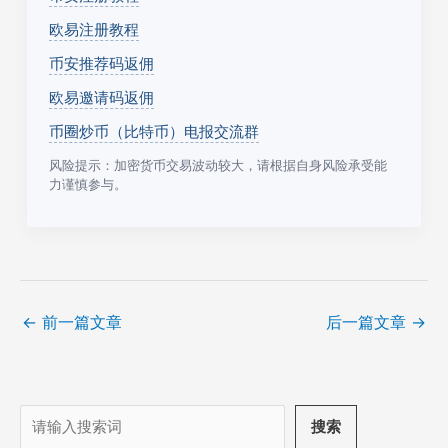
欧易注册教程
币安推荐码返佣
欧易邀请码返佣
币圈炒币（比特币）电报交流群
风险提示：加密货币交易波动较大，请根据自身风险承受能
力谨慎参与。
←
前一篇文章
后一篇文章
→
搜
搜索