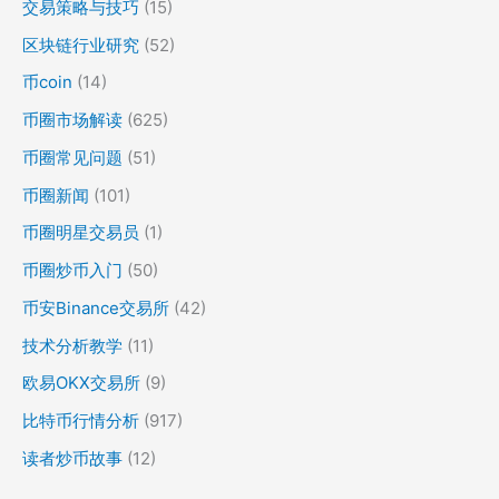
交易策略与技巧
(15)
区块链行业研究
(52)
币coin
(14)
币圈市场解读
(625)
币圈常见问题
(51)
币圈新闻
(101)
币圈明星交易员
(1)
币圈炒币入门
(50)
币安Binance交易所
(42)
技术分析教学
(11)
欧易OKX交易所
(9)
比特币行情分析
(917)
读者炒币故事
(12)