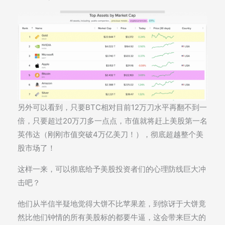
另外可以看到，只要BTC相对目前12万刀水平再翻不到一
倍，只要超过20万刀多一点点，市值就将赶上美股第一名
英伟达（刚刚市值突破4万亿美刀！），彻底超越整个美
股市场了！
这样一来，可以彻底给予美股投资者们的心理防线巨大冲
击吧？
他们从半信半疑地觉得大饼不比苹果差，到惊讶于大饼竟
然比他们钟情的所有美股标的都要牛逼，这会带来巨大的