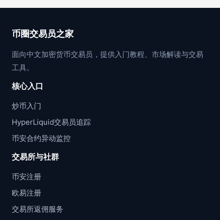
币圈交易员之家
面向中文加密货币交易员，提供入门教程、市场解读与交易
工具。
核心入口
炒币入门
HyperLiquid交易员追踪
币安合约异动监控
交易所与社群
币安注册
欧易注册
交易所返佣服务