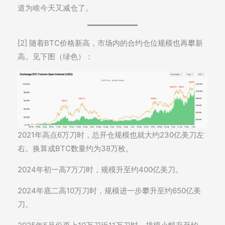
道为啥今天又减仓了。
[2] 随着BTC价格新高，市场内的合约仓位规模也再攀新
高。见下图（绿色）：
2021年高点6万刀时，总开仓规模也就大约230亿美刀左
右。换算成BTC数量约为38万枚。
2024年初一高7万刀时，规模升至约400亿美刀。
2024年底二高10万刀时，规模进一步攀升至约650亿美
刀。