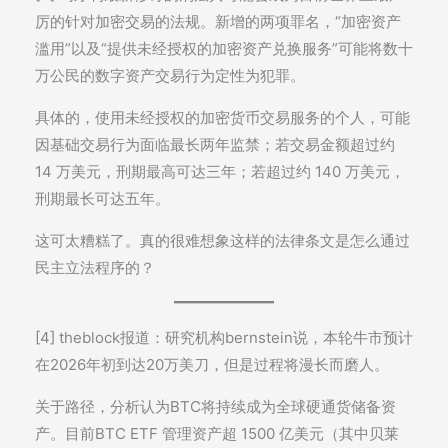
厉的针对加密交易的法规。新增的两项罪名，“加密资产
滥用”以及“提供未经授权的加密资产兑换服务”可能将数十
万公民的数字资产交易行为定性为犯罪。
具体的，使用未经授权的加密货币交易服务的个人，可能
因基础交易行为面临最长两年监禁；若交易金额超过约
14 万美元，刑期最高可达三年；若超过约 140 万美元，
刑期最长可达五年。
这可太糟糕了。真的很难想象这样的法律条文是怎么通过
民主立法程序的？
[4] theblock报道：研究机构bernstein说，本轮牛市预计
在2026年初到达20万美刀，但是过程将漫长而磨人。
关于路径，分析认为BTC将持续成为全球硬通货储备资
产。目前BTC ETF 管理资产超 1500 亿美元（其中贝莱