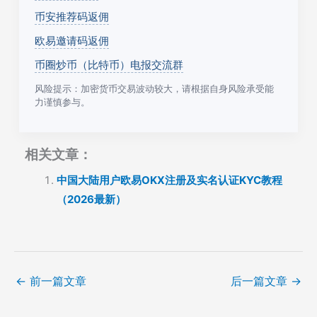
币安推荐码返佣
欧易邀请码返佣
币圈炒币（比特币）电报交流群
风险提示：加密货币交易波动较大，请根据自身风险承受能
力谨慎参与。
相关文章：
中国大陆用户欧易OKX注册及实名认证KYC教程
（2026最新）
←
前一篇文章
后一篇文章
→