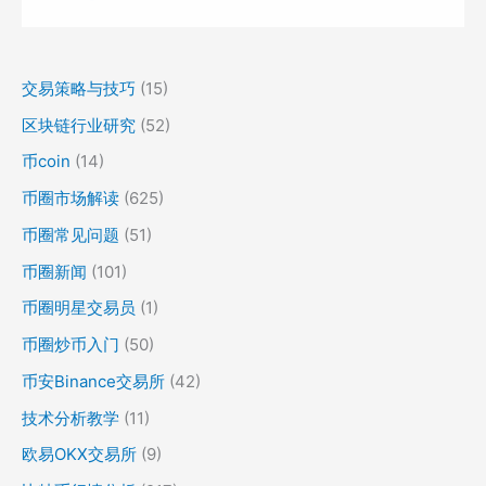
交易策略与技巧
(15)
区块链行业研究
(52)
币coin
(14)
币圈市场解读
(625)
币圈常见问题
(51)
币圈新闻
(101)
币圈明星交易员
(1)
币圈炒币入门
(50)
币安Binance交易所
(42)
技术分析教学
(11)
欧易OKX交易所
(9)