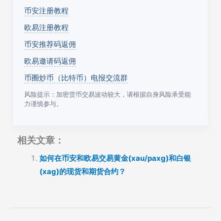
币安注册教程
欧易注册教程
币安推荐码返佣
欧易邀请码返佣
币圈炒币（比特币）电报交流群
风险提示：加密货币交易波动较大，请根据自身风险承受能
力谨慎参与。
相关文章：
如何在币安和欧易交易黄金(xau/paxg)和白银
(xag)的现货和期货合约？