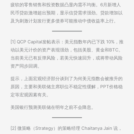
疲软的零售销售和投资数据凸显内需不均衡。6月新增人
民币贷款激增超出预期，显示信贷需求强劲。贷款增加以
及为刺激计划发行更多债券可能推动中债收益率上行。
[1] QCP Capital发帖表示：美元指数年内已下跌 10%，推
动以美元计价的资产表现强劲，包括美股、黄金和BTC。
当前美元已有反弹风险，若美元快速回升，或将带动风险
资产同步回调。
提示，上面宏观经济部分谈到了为何美元指数会被推升的
原因，主要和美联储主席职位不稳定性缓解，PPT价格稳
定等宏观因素有关。
美国银行预测美联储在明年之前不会降息。
[2] 微策略（Strategy）的策略经理 Chaitanya Jain 说，