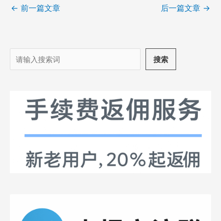
←
前一篇文章
后一篇文章
→
搜
搜索
索