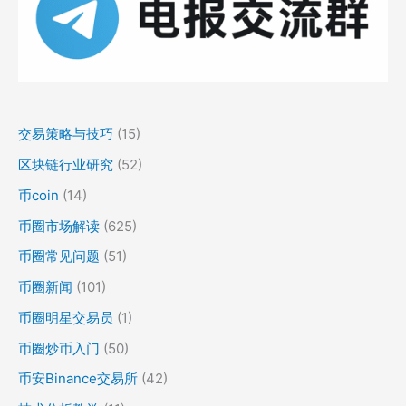
交易策略与技巧
(15)
区块链行业研究
(52)
币coin
(14)
币圈市场解读
(625)
币圈常见问题
(51)
币圈新闻
(101)
币圈明星交易员
(1)
币圈炒币入门
(50)
币安Binance交易所
(42)