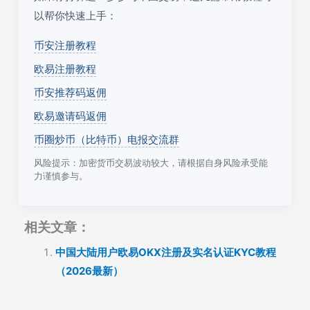
以帮你快速上手：
币安注册教程
欧易注册教程
币安推荐码返佣
欧易邀请码返佣
币圈炒币（比特币）电报交流群
风险提示：加密货币交易波动较大，请根据自身风险承受能
力谨慎参与。
相关文章：
中国大陆用户欧易OKX注册及实名认证KYC教程
（2026最新）