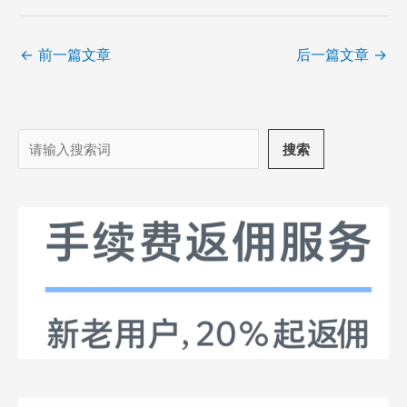
←
前一篇文章
后一篇文章
→
搜
搜索
索