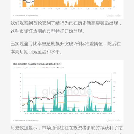
我们观察到首轮获利了结行为已在历史新高突破后出现，
这种市场狂热期的典型特征开始显现。
已实现盈亏比率曾急剧飙升突破2倍标准差阈值，随后在
本周后期回落至温和水平。
历史数据显示，市场顶部往往在投资者多轮持续获利了结