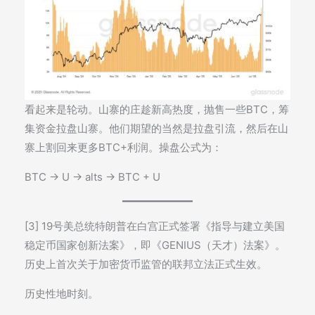
看起来是轮动。山寨的庄趁新高热度，抛售一些BTC，筹
集资金拉盘山寨。他们期望的当然是拉盘引流，然后在山
寨上割回来更多BTC+利润。操盘公式为：
BTC -> U -> alts -> BTC + U
[3] 19号美总统特朗普在白宫正式签署《指导与建立美国
稳定币国家创新法案》，即《GENIUS（天才）法案》。
历史上首次关于加密货币监管的联邦立法正式生效。
历史性地时刻。