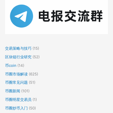
交易策略与技巧
(15)
区块链行业研究
(52)
币coin
(14)
币圈市场解读
(625)
币圈常见问题
(51)
币圈新闻
(101)
币圈明星交易员
(1)
币圈炒币入门
(50)