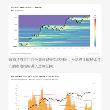
短期持有者目前坐拥可观未实现利润，推动描述该群体持
仓的多项指标进入过热区间。