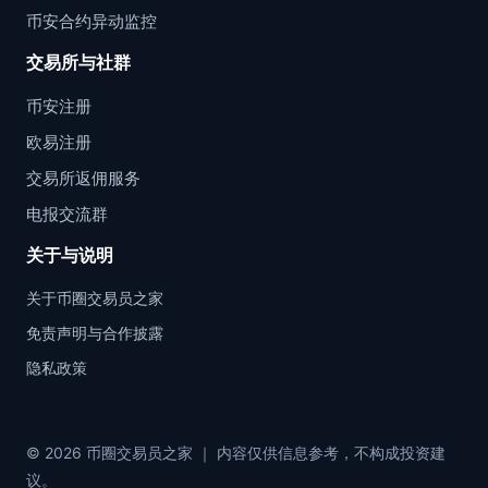
币安合约异动监控
交易所与社群
币安注册
欧易注册
交易所返佣服务
电报交流群
关于与说明
关于币圈交易员之家
免责声明与合作披露
隐私政策
© 2026 币圈交易员之家 ｜ 内容仅供信息参考，不构成投资建
议。