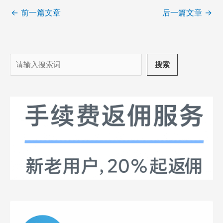
←
前一篇文章
后一篇文章
→
搜
搜索
索