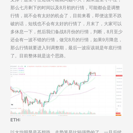
那么七月剩下的时间以及8月初的行情，可能都会是调整
行情，就不会有太好的机会了，目前来看，即便这里不跌
破的话，短线也不会有太好的行情了，月末了，大家可以
多休息一下，然后我们备战8月份的行情，判断，8月至少
还会有一波不错的行情，做完8月的行情，如果9月降息，
那么行情就要进入到调整期，最后一波应该就是年底行情
了。目前整体就是这个思路。
ETH:
以太坊明显是不想跌，走势算是比较强势的了，一旦后续