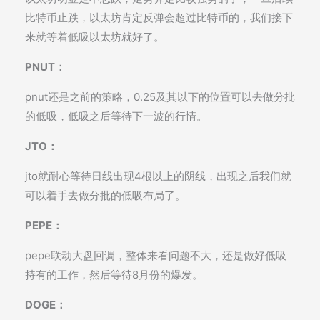
比特币止跌，以太坊肯定反弹会超过比特币的，我们接下
来就等着低吸以太坊就好了。
PNUT：
pnut还是之前的策略，0.25及其以下的位置可以去做分批
的低吸，低吸之后等待下一波的行情。
JTO：
jto就耐心等待日线出现4根以上的阴线，出现之后我们就
可以着手去做分批的低吸布局了。
PEPE：
pepe联动大盘回调，整体来看问题不大，还是做好低吸
持有的工作，然后等待8月份的爆发。
DOGE：