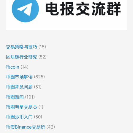
交易策略与技巧
(15)
区块链行业研究
(52)
币coin
(14)
币圈市场解读
(625)
币圈常见问题
(51)
币圈新闻
(101)
币圈明星交易员
(1)
币圈炒币入门
(50)
币安Binance交易所
(42)