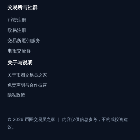
交易所与社群
币安注册
欧易注册
交易所返佣服务
电报交流群
关于与说明
关于币圈交易员之家
免责声明与合作披露
隐私政策
© 2026 币圈交易员之家 ｜ 内容仅供信息参考，不构成投资建
议。