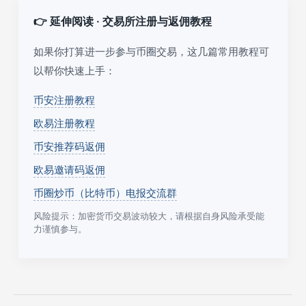
👉 延伸阅读 · 交易所注册与返佣教程
如果你打算进一步参与币圈交易，这几篇常用教程可
以帮你快速上手：
币安注册教程
欧易注册教程
币安推荐码返佣
欧易邀请码返佣
币圈炒币（比特币）电报交流群
风险提示：加密货币交易波动较大，请根据自身风险承受能
力谨慎参与。