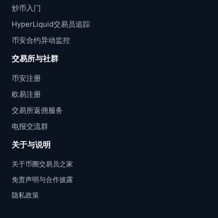
炒币入门
HyperLiquid交易员追踪
币安合约异动监控
交易所与社群
币安注册
欧易注册
交易所返佣服务
电报交流群
关于与说明
关于币圈交易员之家
免责声明与合作披露
隐私政策