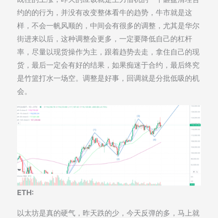
约的的行为，并没有改变整体看牛的趋势，牛市就是这
样，不会一帆风顺的，中间会有很多的调整，尤其是华尔
街进来以后，这种调整会更多，一定要降低自己的杠杆
率，尽量以现货操作为主，跟着趋势去走，拿住自己的现
货，最后一定会有好的结果，如果痴迷于合约，最后终究
是竹篮打水一场空。调整是好事，回调就是分批低吸的机
会。
ETH:
以太坊是真的硬气，昨天跌的少，今天反弹的多，马上就