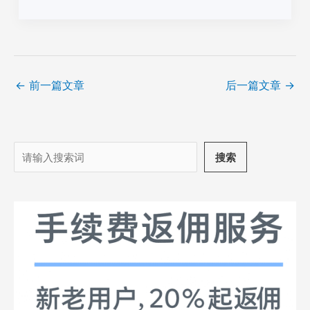
←
前一篇文章
后一篇文章
→
搜
搜索
索