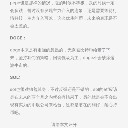
pepe也是那样的情况，涨的时候不积极，跌的时候一定
会多跌，暂时没有发现主力介入的迹象，还是需要等待行
情好转，主力介入可以，这么优质的币，未来的表现是不
会太差的。
DOGE：
doge本来是有走强的意愿的，无奈被比特币给带了下
来，坚持我们的策略，回调低吸为主，doge不会缺席这
波牛市的。
SOL:
sol也很难独善其身，不过反弹还是不错的，sol的etf应该
是在未来的两个月之内就会有结果了，另外就是会不会出
现有实力的币股公司来站台，这都是潜在的利好，耐心持
币吧。
请给本文评分