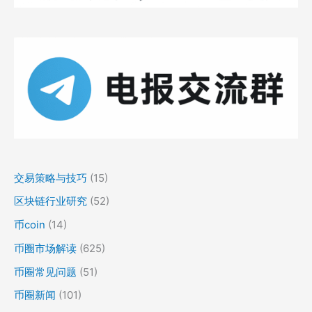
交易策略与技巧
(15)
区块链行业研究
(52)
币coin
(14)
币圈市场解读
(625)
币圈常见问题
(51)
币圈新闻
(101)