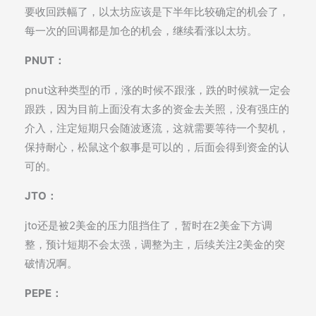
要收回跌幅了，以太坊应该是下半年比较确定的机会了，
每一次的回调都是加仓的机会，继续看涨以太坊。
PNUT：
pnut这种类型的币，涨的时候不跟涨，跌的时候就一定会
跟跌，因为目前上面没有太多的资金去关照，没有强庄的
介入，注定短期只会随波逐流，这就需要等待一个契机，
保持耐心，松鼠这个叙事是可以的，后面会得到资金的认
可的。
JTO：
jto还是被2美金的压力阻挡住了，暂时在2美金下方调
整，预计短期不会太强，调整为主，后续关注2美金的突
破情况啊。
PEPE：