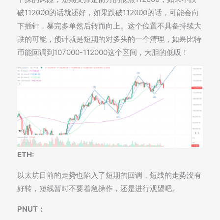
破112000的话就还好，如果跌破112000的话，可能会向
下插针，暴完多单然后转而向上。这个位置不具备持续大
跌的可能，预计就是短期的对多头的一个清理，如果比特
币能回调到107000-112000这个区间，大胆的低吸！
ETH:
以太坊目前的走势也陷入了短期的回调，短线的走势没有
好转，短线暂时不要着急操作，还是进行观望吧。
PNUT：