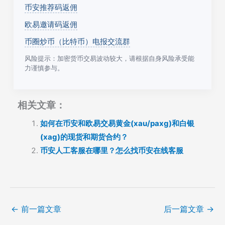
币安推荐码返佣
欧易邀请码返佣
币圈炒币（比特币）电报交流群
风险提示：加密货币交易波动较大，请根据自身风险承受能
力谨慎参与。
相关文章：
如何在币安和欧易交易黄金(xau/paxg)和白银
(xag)的现货和期货合约？
币安人工客服在哪里？怎么找币安在线客服
←
前一篇文章
后一篇文章
→