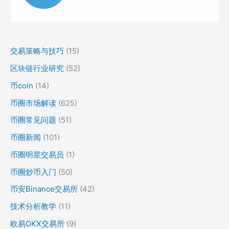
交易策略与技巧
(15)
区块链行业研究
(52)
币coin
(14)
币圈市场解读
(625)
币圈常见问题
(51)
币圈新闻
(101)
币圈明星交易员
(1)
币圈炒币入门
(50)
币安Binance交易所
(42)
技术分析教学
(11)
欧易OKX交易所
(9)