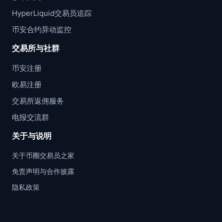
HyperLiquid交易员追踪
币安合约异动监控
交易所与社群
币安注册
欧易注册
交易所返佣服务
电报交流群
关于与说明
关于币圈交易员之家
免责声明与合作披露
隐私政策