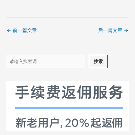
←
前一篇文章
后一篇文章
→
搜
搜索
索