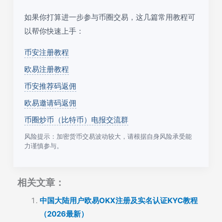
如果你打算进一步参与币圈交易，这几篇常用教程可
以帮你快速上手：
币安注册教程
欧易注册教程
币安推荐码返佣
欧易邀请码返佣
币圈炒币（比特币）电报交流群
风险提示：加密货币交易波动较大，请根据自身风险承受能
力谨慎参与。
相关文章：
中国大陆用户欧易OKX注册及实名认证KYC教程
（2026最新）