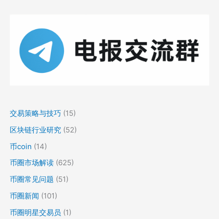
交易策略与技巧
(15)
区块链行业研究
(52)
币coin
(14)
币圈市场解读
(625)
币圈常见问题
(51)
币圈新闻
(101)
币圈明星交易员
(1)