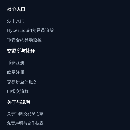
核心入口
炒币入门
HyperLiquid交易员追踪
币安合约异动监控
交易所与社群
币安注册
欧易注册
交易所返佣服务
电报交流群
关于与说明
关于币圈交易员之家
免责声明与合作披露