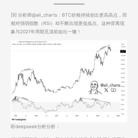
[9] 分析师@ali_charts：BTC价格持续创出更高高点，而
相对强弱指数（RSI）却不断出现更低低点。这种背离现
象与2021年周期见顶前如出一辙！
听deepseek分析分析：