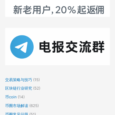
交易策略与技巧
(15)
区块链行业研究
(52)
币coin
(14)
币圈市场解读
(625)
币圈常见问题
(51)