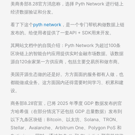
美商务部8.28官方消息称，选择 Pyth Network 进行链上
经济数据验证和分发。
看了下这个
pyth network
，是一个专门帮机构做数据上链
发布的。给使用者提供了一套API + SDK用来开发。
其网站文档中的自我介绍：Pyth Network 为超过100条
区块链上的智能合约应用提供实时金融市场数据。该数据
源自120余家第一方供应商，包括主要交易所和做市商。
美国开源生态做的还是好。方方面面的服务都有人做，也
都能做成业务。这方面国内还得需要时间学习、积累和建
设。
商务部8.28官宣，已将 2025 年季度 GDP 数据发布的官
方哈希值（在部分情况下还包括 GDP 总量数据）发布到
以下九条区块链：Bitcoin、以太坊、Solana、TRON、
Stellar、Avalanche、Arbitrum One、Polygon PoS 和