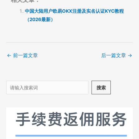
中国大陆用户欧易OKX注册及实名认证KYC教程
（2026最新）
←
前一篇文章
后一篇文章
→
搜
搜索
索