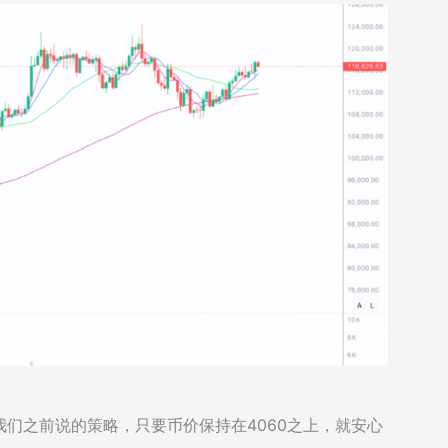
们之前说的策略，只要币价保持在4060之上，就安心