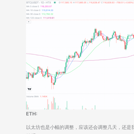
ETH:
以太坊也是小幅的调整，应该还会调整几天，还是我