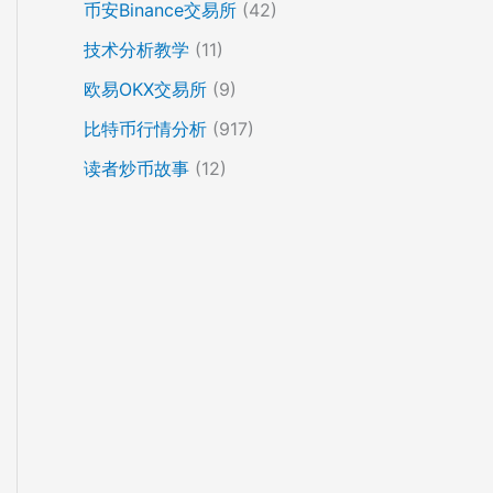
币安Binance交易所
(42)
技术分析教学
(11)
欧易OKX交易所
(9)
比特币行情分析
(917)
读者炒币故事
(12)