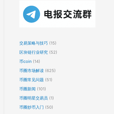
交易策略与技巧
(15)
区块链行业研究
(52)
币coin
(14)
币圈市场解读
(625)
币圈常见问题
(51)
币圈新闻
(101)
币圈明星交易员
(1)
币圈炒币入门
(50)