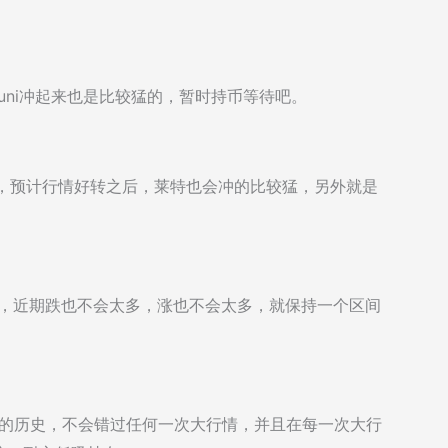
uni冲起来也是比较猛的，暂时持币等待吧。
着，预计行情好转之后，莱特也会冲的比较猛，另外就是
荡，近期跌也不会太多，涨也不会太多，就保持一个区间
狗的历史，不会错过任何一次大行情，并且在每一次大行