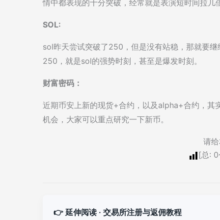
情中都表现的十分突破，经常就是表演短时间拉几
SOL:
sol昨天尝试突破了250，但是没有站稳，那就要
250，就是sol的强势时刻，甚至是爆发时刻。
财富密码：
近期币安上新的现货+合约，以及alpha+合约，
机会，大家可以重点研究一下新币。
请给
[总:
0
👉 延伸阅读 · 交易所注册与返佣教程