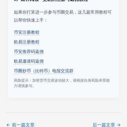
如果你打算进一步参与币圈交易，这几篇常用教程可
以帮你快速上手：
币安注册教程
欧易注册教程
币安推荐码返佣
欧易邀请码返佣
币圈炒币（比特币）电报交流群
风险提示：加密货币交易波动较大，请根据自身风险承受能
力谨慎参与。
←
前一篇文章
后一篇文章
→