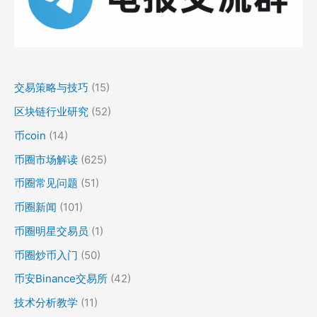
交易策略与技巧
(15)
区块链行业研究
(52)
币coin
(14)
币圈市场解读
(625)
币圈常见问题
(51)
币圈新闻
(101)
币圈明星交易员
(1)
币圈炒币入门
(50)
币安Binance交易所
(42)
技术分析教学
(11)