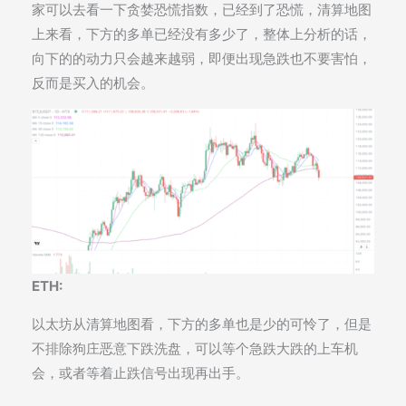
家可以去看一下贪婪恐慌指数，已经到了恐慌，清算地图
上来看，下方的多单已经没有多少了，整体上分析的话，
向下的的动力只会越来越弱，即便出现急跌也不要害怕，
反而是买入的机会。
ETH:
以太坊从清算地图看，下方的多单也是少的可怜了，但是
不排除狗庄恶意下跌洗盘，可以等个急跌大跌的上车机
会，或者等着止跌信号出现再出手。