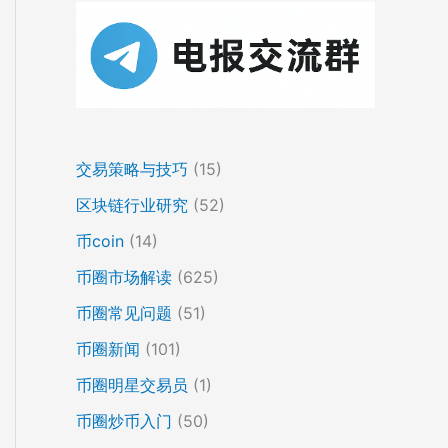
交易策略与技巧
(15)
区块链行业研究
(52)
币coin
(14)
币圈市场解读
(625)
币圈常见问题
(51)
币圈新闻
(101)
币圈明星交易员
(1)
币圈炒币入门
(50)