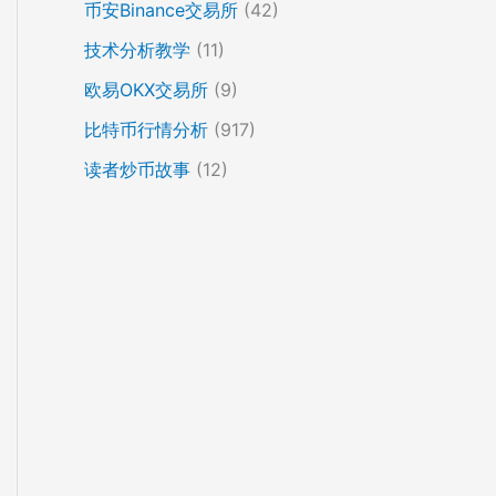
币安Binance交易所
(42)
技术分析教学
(11)
欧易OKX交易所
(9)
比特币行情分析
(917)
读者炒币故事
(12)