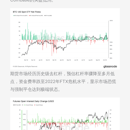
期货市场经历历史级去杠杆，预估杠杆率骤降至多月低
点，资金费率跌至2022年FTX危机水平，显示市场恐慌
与强制平仓达到极端状态。