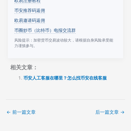
欧易注册教程
币安推荐码返佣
欧易邀请码返佣
币圈炒币（比特币）电报交流群
风险提示：加密货币交易波动较大，请根据自身风险承受能
力谨慎参与。
相关文章：
币安人工客服在哪里？怎么找币安在线客服
←
前一篇文章
后一篇文章
→