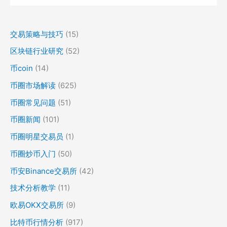
交易策略与技巧
(15)
区块链行业研究
(52)
币coin
(14)
币圈市场解读
(625)
币圈常见问题
(51)
币圈新闻
(101)
币圈明星交易员
(1)
币圈炒币入门
(50)
币安Binance交易所
(42)
技术分析教学
(11)
欧易OKX交易所
(9)
比特币行情分析
(917)