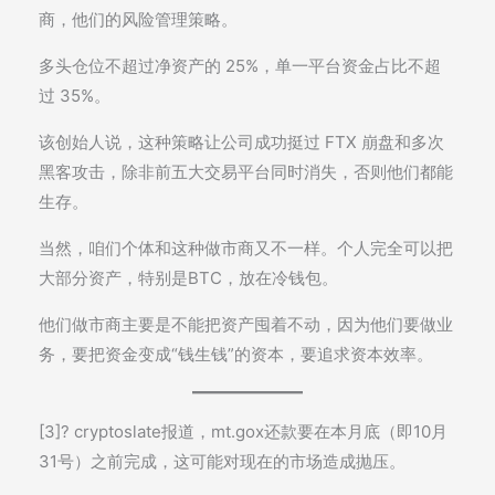
商，他们的风险管理策略。
多头仓位不超过净资产的 25%，单一平台资金占比不超
过 35%。
该创始人说，这种策略让公司成功挺过 FTX 崩盘和多次
黑客攻击，除非前五大交易平台同时消失，否则他们都能
生存。
当然，咱们个体和这种做市商又不一样。个人完全可以把
大部分资产，特别是BTC，放在冷钱包。
他们做市商主要是不能把资产囤着不动，因为他们要做业
务，要把资金变成“钱生钱”的资本，要追求资本效率。
[3]? cryptoslate报道，mt.gox还款要在本月底（即10月
31号）之前完成，这可能对现在的市场造成抛压。