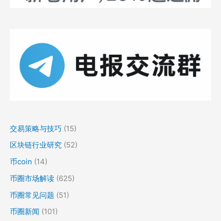
交易策略与技巧
(15)
区块链行业研究
(52)
币coin
(14)
币圈市场解读
(625)
币圈常见问题
(51)
币圈新闻
(101)