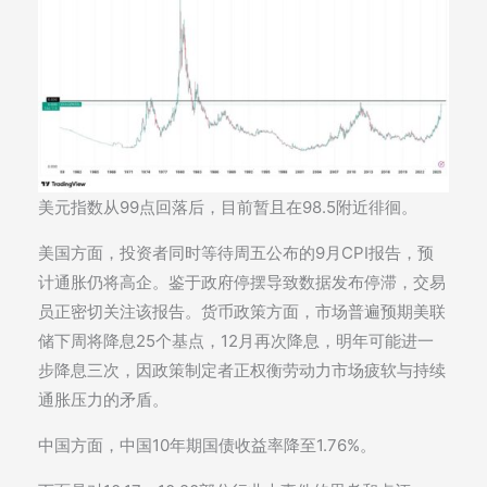
美元指数从99点回落后，目前暂且在98.5附近徘徊。
美国方面，投资者同时等待周五公布的9月CPI报告，预
计通胀仍将高企。鉴于政府停摆导致数据发布停滞，交易
员正密切关注该报告。货币政策方面，市场普遍预期美联
储下周将降息25个基点，12月再次降息，明年可能进一
步降息三次，因政策制定者正权衡劳动力市场疲软与持续
通胀压力的矛盾。
中国方面，中国10年期国债收益率降至1.76%。