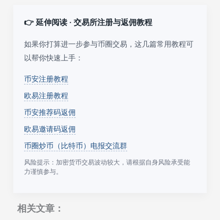
👉 延伸阅读 · 交易所注册与返佣教程
如果你打算进一步参与币圈交易，这几篇常用教程可
以帮你快速上手：
币安注册教程
欧易注册教程
币安推荐码返佣
欧易邀请码返佣
币圈炒币（比特币）电报交流群
风险提示：加密货币交易波动较大，请根据自身风险承受能
力谨慎参与。
相关文章：