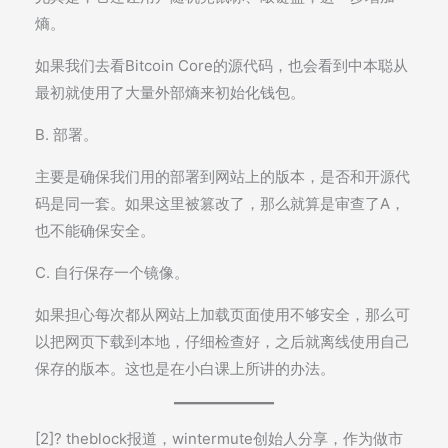
熵。
如果我们去看Bitcoin Core的源代码，也会看到中本聪从
最初就使用了大量外部熵来初始化钱包。
B. 部署。
主要是确保我们用的部署到网站上的版本，是否和开源代
码是同一套。如果这里被篡改了，那么就算是审查了A，
也不能确保安全。
C. 自行保存一个镜像。
如果担心每次都从网站上加载页面使用不够安全，那么可
以把网页下载到本地，仔细检查好，之后就离线使用自己
保存的版本。这也是在小白课上所讲的办法。
[2]? theblock报道，wintermute创始人分享，作为做市