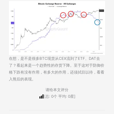
在想，是不是很多BTC现货从CEX流到了ETF、DAT去
了？看起来是一个趋势性的存货下降。至于这对于防御价
格下跌有没有作用，有多大的作用，还须拭目以待，看看
入熊后的表现。
请给本文评分
[总:
0
个 平均:
0
星]