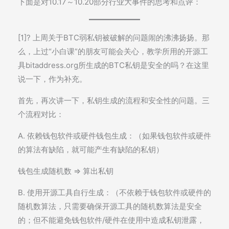
下面是对10.17～10.20部分行业大事件的思考和点评：
[1]? 上周关于BTC弱私钥被破解的问题闹的沸沸扬扬。那
么，上过“小白课”的朋友可能会关心，教学所用的开源工
具bitaddress.org所生成的BTC私钥是安全的吗？在这里
说一下，作为补充。
首先，再次讲一下，私钥生成的流程和安全性的问题。三
个流程对比：
A. 依赖钱包软件或硬件钱包生成：（如果钱包软件或硬件
的算法有缺陷，就可能产生有缺陷的私钥）
钱包生成随机数 => 算出私钥
B. 使用开源工具自行生成：（不依赖于钱包软件或硬件的
随机数算法，只需要确保开源工具的随机数算法是安全
的；但不能避免钱包软件/硬件在使用中造成私钥泄露，