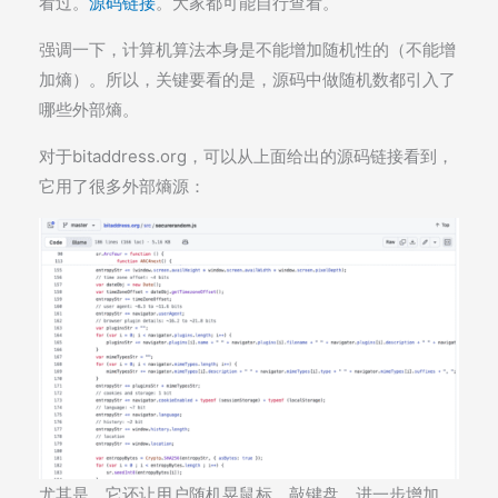
看过。
源码链接
。大家都可能自行查看。
强调一下，计算机算法本身是不能增加随机性的（不能增
加熵）。所以，关键要看的是，源码中做随机数都引入了
哪些外部熵。
对于bitaddress.org，可以从上面给出的源码链接看到，
它用了很多外部熵源：
尤其是，它还让用户随机晃鼠标、敲键盘，进一步增加