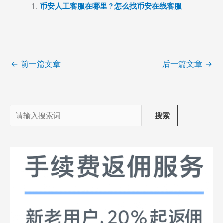
币安人工客服在哪里？怎么找币安在线客服
←
前一篇文章
后一篇文章
→
搜
搜索
索