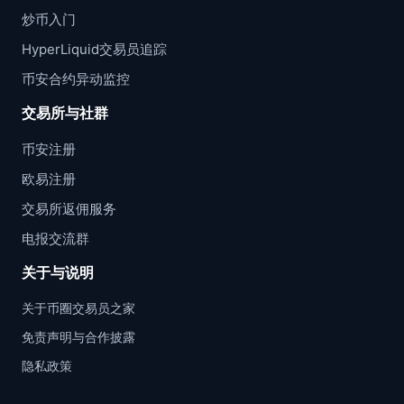
炒币入门
HyperLiquid交易员追踪
币安合约异动监控
交易所与社群
币安注册
欧易注册
交易所返佣服务
电报交流群
关于与说明
关于币圈交易员之家
免责声明与合作披露
隐私政策