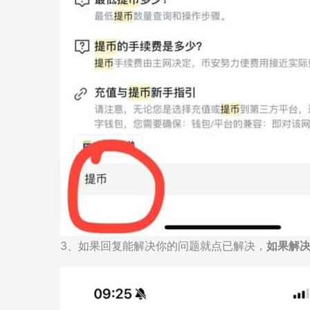
3、如果回复能解决你的问题就点已解决，
如果解决