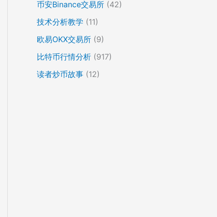
币安Binance交易所
(42)
技术分析教学
(11)
欧易OKX交易所
(9)
比特币行情分析
(917)
读者炒币故事
(12)