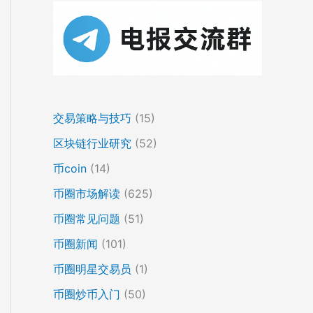
交易策略与技巧
(15)
区块链行业研究
(52)
币coin
(14)
币圈市场解读
(625)
币圈常见问题
(51)
币圈新闻
(101)
币圈明星交易员
(1)
币圈炒币入门
(50)