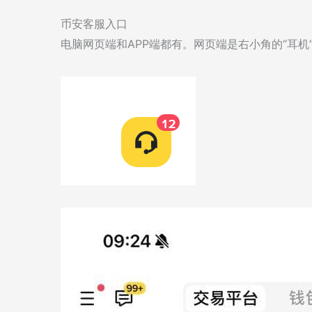
币安客服入口
电脑网页端和APP端都有。网页端是右小角的“耳机”