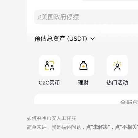
如何召唤币安人工客服
简单来讲，就是描述问题，
点“未解决”，点“不相