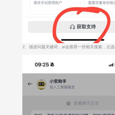
2、描述问题关键词，ai会推荐一些相关搜索，点