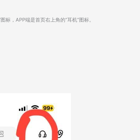
图标，APP端是首页右上角的“耳机”图标。