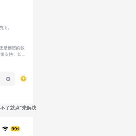
不了就点”未解决“