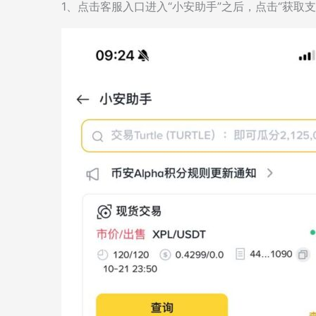
1、点击客服入口进入“小安助手”之后，点击“获取