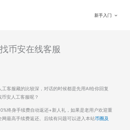
新手入门
找币安在线客服
工客服藏的比较深，对话的时候都是先用AI给你回复
找币安人工客服呢？
20%终身手续费自动返还+新人礼，如果是老用户欢迎重
全网最高手续费返还。后续有问题可以进入本站
币圈及