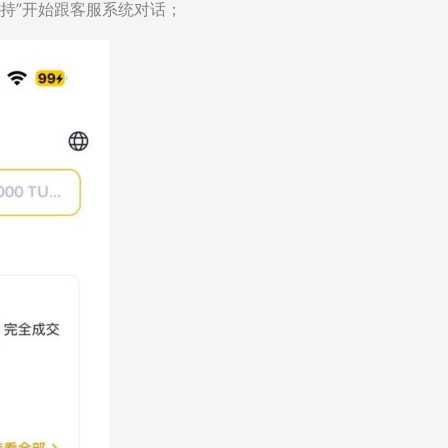
支持”开始跟客服系统对话；