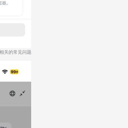
选相关的常见问题