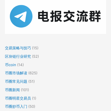
交易策略与技巧
(15)
区块链行业研究
(52)
币coin
(14)
币圈市场解读
(625)
币圈常见问题
(51)
币圈新闻
(101)
币圈明星交易员
(1)
币圈炒币入门
(50)