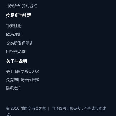
币安合约异动监控
交易所与社群
币安注册
欧易注册
交易所返佣服务
电报交流群
关于与说明
关于币圈交易员之家
免责声明与合作披露
隐私政策
© 2026 币圈交易员之家 ｜ 内容仅供信息参考，不构成投资建
议。