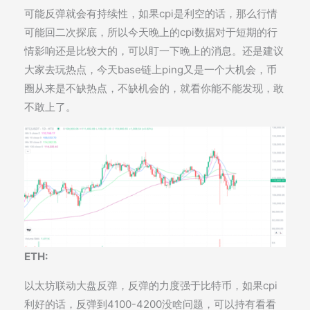
可能反弹就会有持续性，如果cpi是利空的话，那么行情
可能回二次探底，所以今天晚上的cpi数据对于短期的行
情影响还是比较大的，可以盯一下晚上的消息。还是建议
大家去玩热点，今天base链上ping又是一个大机会，币
圈从来是不缺热点，不缺机会的，就看你能不能发现，敢
不敢上了。
ETH:
以太坊联动大盘反弹，反弹的力度强于比特币，如果cpi
利好的话，反弹到4100-4200没啥问题，可以持有看看