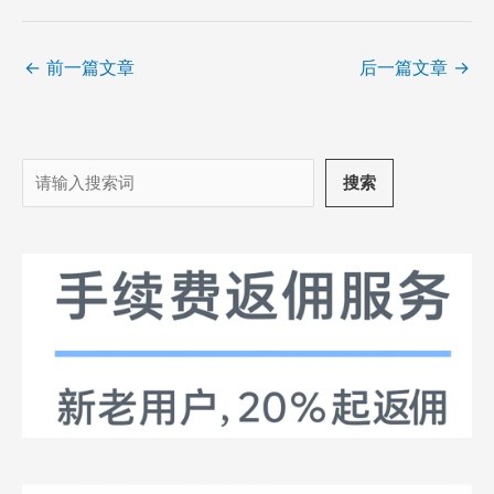
←
前一篇文章
后一篇文章
→
搜
搜索
索