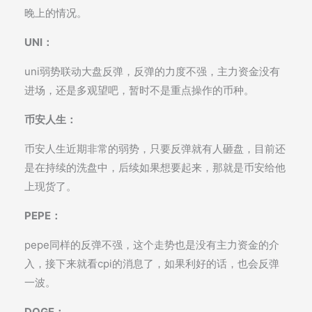
晚上的情况。
UNI：
uni弱势联动大盘反弹，反弹的力度不强，主力资金没有
进场，还是多观望吧，暂时不是重点操作的币种。
币安人生：
币安人生近期非常的弱势，只要反弹就有人砸盘，目前还
是在持续的洗盘中，后续如果想要起来，那就是币安给他
上现货了。
PEPE：
pepe同样的反弹不强，这个走势也是没有主力资金的介
入，接下来就看cpi的消息了，如果利好的话，也会反弹
一波。
DOGE：