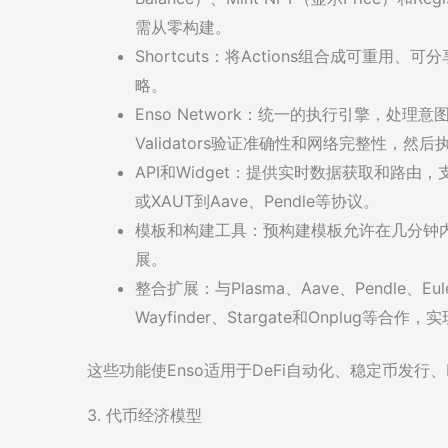
需从零构建。
Shortcuts：将Actions组合成可重用
略。
Enso Network：统一的执行引擎，处理
Validators验证准确性和网络完整性，然后执
API和Widget：提供实时数据获取和路由
或XAUT到Aave、Pendle等协议。
模板和构建工具：预构建模板允许在几分钟内启动应用
展。
整合扩展：与Plasma、Aave、Pendle、Euler
Wayfinder、Stargate和Onplug
这些功能使Enso适用于DeFi自动化、稳定币发行、
3. 代币经济模型