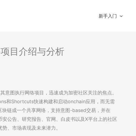
新手入门
so项目介绍与分析
，作为其意图执行网络项目，迅速成为加密社区关注的焦点。
s和Shortcuts快速构建和启动onchain应用，而无需
块链成一个共享网络，支持意图-based交易，并在
于币安公告、研究报告、官网、白皮书以及X平台上的社区
术优势、市场表现及未来潜力。