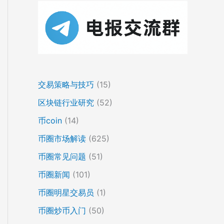
交易策略与技巧
(15)
区块链行业研究
(52)
币coin
(14)
币圈市场解读
(625)
币圈常见问题
(51)
币圈新闻
(101)
币圈明星交易员
(1)
币圈炒币入门
(50)