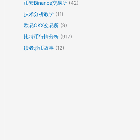
币安Binance交易所
(42)
技术分析教学
(11)
欧易OKX交易所
(9)
比特币行情分析
(917)
读者炒币故事
(12)