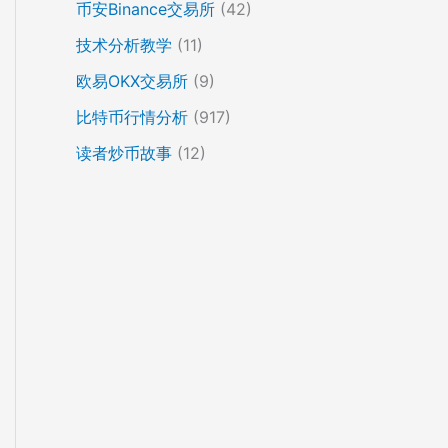
币安Binance交易所
(42)
技术分析教学
(11)
欧易OKX交易所
(9)
比特币行情分析
(917)
读者炒币故事
(12)