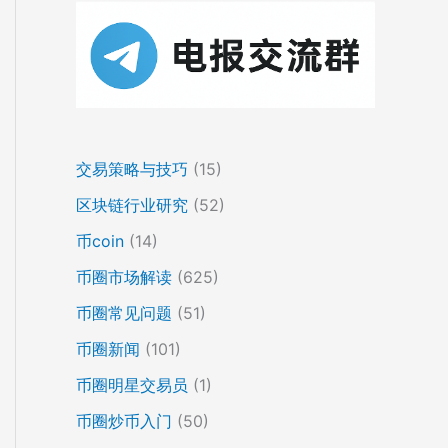
交易策略与技巧
(15)
区块链行业研究
(52)
币coin
(14)
币圈市场解读
(625)
币圈常见问题
(51)
币圈新闻
(101)
币圈明星交易员
(1)
币圈炒币入门
(50)