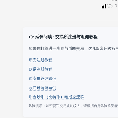
[总:
0
👉 延伸阅读 · 交易所注册与返佣教程
如果你打算进一步参与币圈交易，这几篇常用教程
币安注册教程
欧易注册教程
币安推荐码返佣
欧易邀请码返佣
币圈炒币（比特币）电报交流群
风险提示：加密货币交易波动较大，请根据自身风险承受能