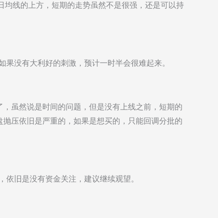
20日均线的上方，短期的走势虽然不是很强，还是可以持
，如果没有大利好的刺激，预计一时半会很难起来。
了，虽然说是时间的问题，但是没有上线之前，短期的
盘抛压依旧是严重的，如果是想买的，只能回调分批的
势，依旧是没有资金关注，建议继续观望。