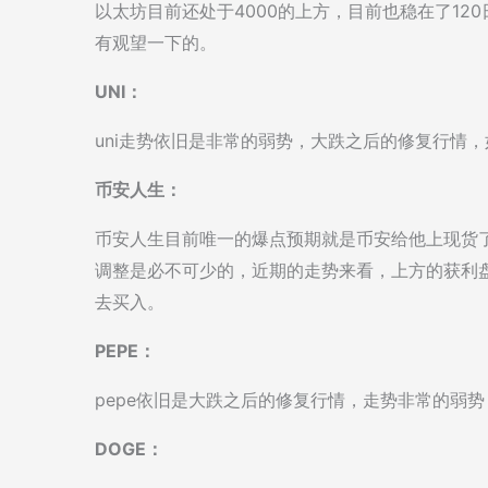
以太坊目前还处于4000的上方，目前也稳在了1
有观望一下的。
UNI：
uni走势依旧是非常的弱势，大跌之后的修复行情
币安人生：
币安人生目前唯一的爆点预期就是币安给他上现货
调整是必不可少的，近期的走势来看，上方的获利
去买入。
PEPE：
pepe依旧是大跌之后的修复行情，走势非常的弱
DOGE：