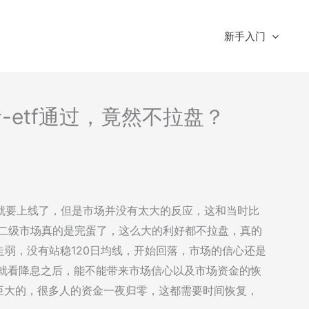
新手入门
分析-etf通过，竟然不拉盘？
话，近期就要上线了，但是市场并没有太大的反应，这和当时比
，二级市场真的是完蛋了，这么大的利好都不拉盘，真的
弱，没有站稳120日均线，开始回落，市场的信心还是
，就看降息之后，能不能带来市场信心以及市场资金的恢
常巨大的，很多人的资金一夜归零，这都需要时间恢复，