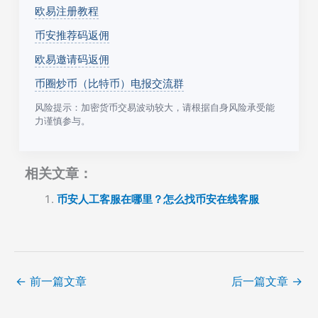
欧易注册教程
币安推荐码返佣
欧易邀请码返佣
币圈炒币（比特币）电报交流群
风险提示：加密货币交易波动较大，请根据自身风险承受能
力谨慎参与。
相关文章：
币安人工客服在哪里？怎么找币安在线客服
←
前一篇文章
后一篇文章
→