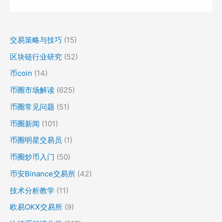
交易策略与技巧
(15)
区块链行业研究
(52)
币coin
(14)
币圈市场解读
(625)
币圈常见问题
(51)
币圈新闻
(101)
币圈明星交易员
(1)
币圈炒币入门
(50)
币安Binance交易所
(42)
技术分析教学
(11)
欧易OKX交易所
(9)