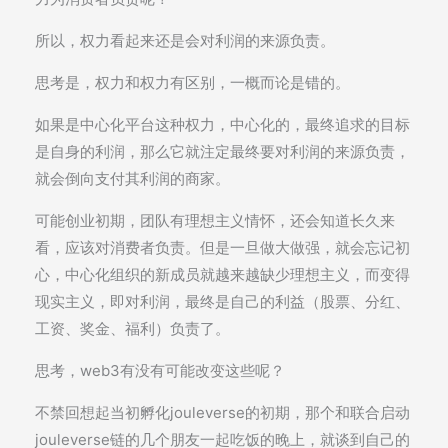
所以，权力看起来还是会对利润的来源负责。
思考是，权力和权力有区别，一概而论是错的。
如果是中心化平台这种权力，中心化的，最终追求的目标
是自身的利润，那么它就注定最终要对利润的来源负责，
就会倒向支付其利润的商家。
可能创业初期，团队有理想主义情怀，还会知道长久来
看，应该对消费者负责。但是一旦做大做强，就会忘记初
心，中心化组织的新成员就越来越缺少理想主义，而变得
现实主义，即对利润，最终是自己的利益（股票、分红、
工资、奖金、福利）负责了。
思考，web3有没有可能改变这些呢？
不禁回想起当初孵化jouleverse的初期，那个和联合启动
jouleverse链的几个朋友一起吃饭的晚上，就谈到自己的