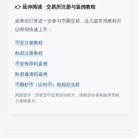
👉 延伸阅读 · 交易所注册与返佣教程
如果你打算进一步参与币圈交易，这几篇常用教程可
以帮你快速上手：
币安注册教程
欧易注册教程
币安推荐码返佣
欧易邀请码返佣
币圈炒币（比特币）电报交流群
风险提示：加密货币交易波动较大，请根据自身风险承受能
力谨慎参与。