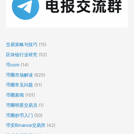
交易策略与技巧
(15)
区块链行业研究
(52)
币coin
(14)
币圈市场解读
(625)
币圈常见问题
(51)
币圈新闻
(101)
币圈明星交易员
(1)
币圈炒币入门
(50)
币安Binance交易所
(42)