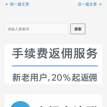
←
前一篇文章
后一篇文章
→
搜
搜索
索