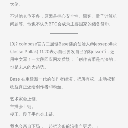
大佬。
不过他仓位不多，原因是担心安全性、黑客、量子计算机
问题等。他也不认为BTC会成为主要国家的储备货币。
[9]? coinbase官方二层链Base链的创始人@jessepollak
(Jesse Pollak) 11.20表示自己要发自己的$jesse币，还
用中文写了一大段回应网友质疑：「创作者币是合法的，
也是未来的大趋势。
Base 在重建新一代的创作者经济，把所有权、主动权和
收益真正还给创作者和粉丝。
艺术家会上链。
主播会上链。
梗王、段子手也会上链。
我也会亲自下场，一起把这条前沿推向更远。」