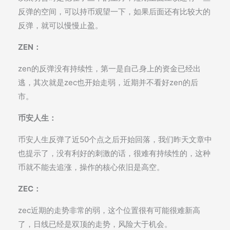
反弹的空间，可以持币观望一下，如果后面还有比较大的
反弹，就可以慢慢止盈。
ZEN：
zen的反弹没有持续性，第一是自己身上的资金已经出
逃，其次就是zec也开始走弱，近期并不看好zen的后
市。
币安人生：
币安人生反弹了近50个点之后开始回落，我们昨天文章中
也提示了，没有利好的刺激的话，很难有持续性的，这种
币就不能去追涨，操作的核心依旧是高空。
ZEC：
zec近期的走势非常的弱，这个位置很有可能很难新高
了，日线已经是双顶的走势，风险大于机会。