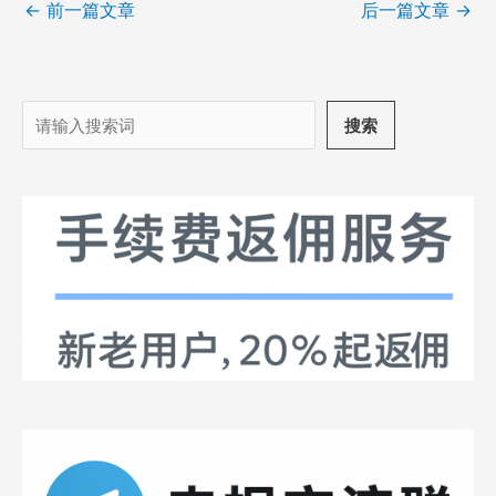
←
前一篇文章
后一篇文章
→
搜
搜索
索