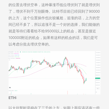
的位置去埋伏空单，这种暴涨币低位埋伏到了就是埋伏到
了，埋伏不到千万别眼馋。比特币目前已经回到了90000
的上方，这个位置操作也比较尴尬，追涨的话，上方的空
间已经不多了，所以追涨不是一个好的选择，我们能做的
就是等待们看看给不给95000以上的机会，甚至是接近
100000附近的机会，如果有这样的机会的话，我们是可
以考虑分批去埋伏空单的。
ETH:
以太坊暂时是稳在了三千的上方，短期上面应该还有一些