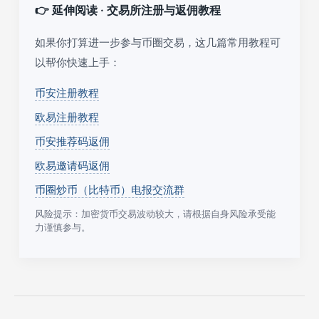
👉 延伸阅读 · 交易所注册与返佣教程
如果你打算进一步参与币圈交易，这几篇常用教程可
以帮你快速上手：
币安注册教程
欧易注册教程
币安推荐码返佣
欧易邀请码返佣
币圈炒币（比特币）电报交流群
风险提示：加密货币交易波动较大，请根据自身风险承受能
力谨慎参与。