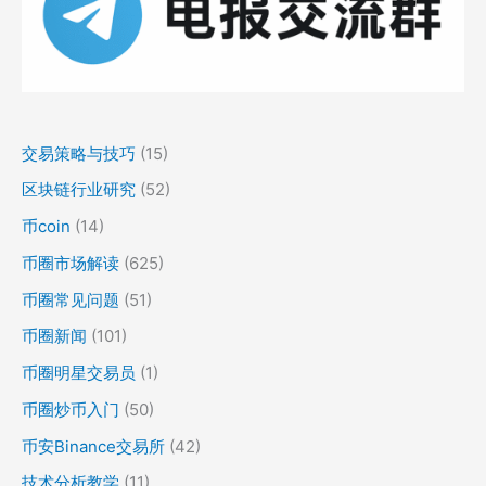
交易策略与技巧
(15)
区块链行业研究
(52)
币coin
(14)
币圈市场解读
(625)
币圈常见问题
(51)
币圈新闻
(101)
币圈明星交易员
(1)
币圈炒币入门
(50)
币安Binance交易所
(42)
技术分析教学
(11)