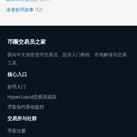
读者炒币故事
(12)
币圈交易员之家
面向中文加密货币交易员，提供入门教程、市场解读与交易
工具。
核心入口
炒币入门
HyperLiquid交易员追踪
币安合约异动监控
交易所与社群
币安注册