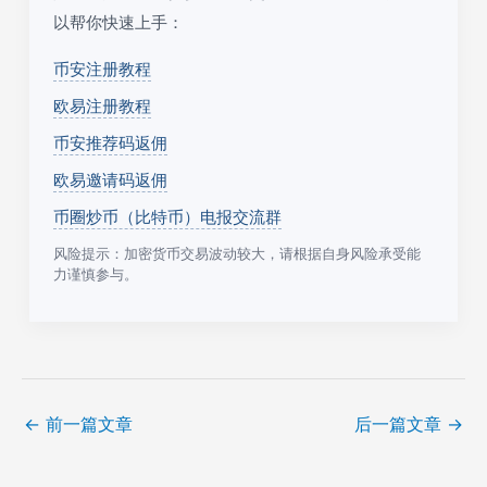
以帮你快速上手：
币安注册教程
欧易注册教程
币安推荐码返佣
欧易邀请码返佣
币圈炒币（比特币）电报交流群
风险提示：加密货币交易波动较大，请根据自身风险承受能
力谨慎参与。
←
前一篇文章
后一篇文章
→