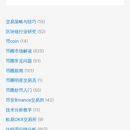
交易策略与技巧
(15)
区块链行业研究
(52)
币coin
(14)
币圈市场解读
(625)
币圈常见问题
(51)
币圈新闻
(101)
币圈明星交易员
(1)
币圈炒币入门
(50)
币安Binance交易所
(42)
技术分析教学
(11)
欧易OKX交易所
(9)
比特币行情分析
(917)