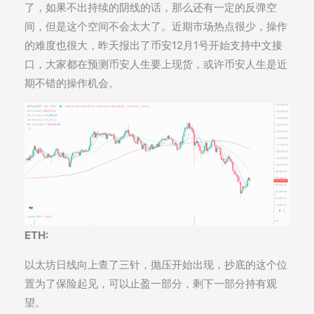
了，如果不出持续的阴线的话，那么还有一定的反弹空
间，但是这个空间不会太大了。近期市场热点很少，操作
的难度也很大，昨天报出了币安12月1号开始支持中文接
口，大家都在预测币安人生要上现货，或许币安人生是近
期不错的操作机会。
ETH:
以太坊日线向上查了三针，抛压开始出现，抄底的这个位
置为了保险起见，可以止盈一部分，剩下一部分持有观
望。