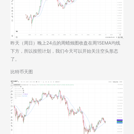
昨天（周日）晚上24点的周蜡烛图收盘在周15EMA均线
下方，所以按照计划，我们今天可以开始关注空头形态
了。
比特币天图