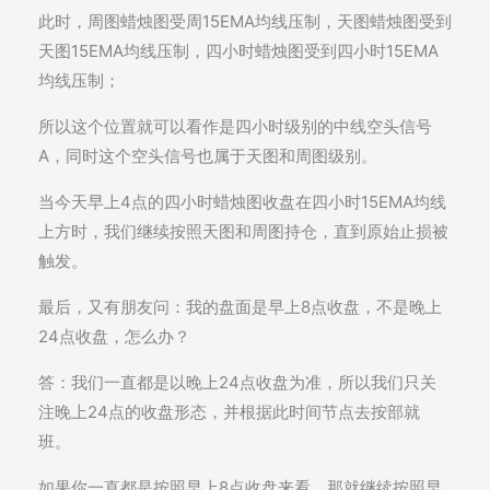
此时，周图蜡烛图受周15EMA均线压制，天图蜡烛图受到
天图15EMA均线压制，四小时蜡烛图受到四小时15EMA
均线压制；
所以这个位置就可以看作是四小时级别的中线空头信号
A，同时这个空头信号也属于天图和周图级别。
当今天早上4点的四小时蜡烛图收盘在四小时15EMA均线
上方时，我们继续按照天图和周图持仓，直到原始止损被
触发。
最后，又有朋友问：我的盘面是早上8点收盘，不是晚上
24点收盘，怎么办？
答：我们一直都是以晚上24点收盘为准，所以我们只关
注晚上24点的收盘形态，并根据此时间节点去按部就
班。
如果你一直都是按照早上8点收盘来看，那就继续按照早