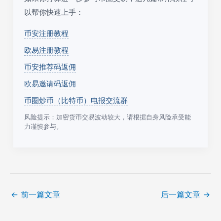
以帮你快速上手：
币安注册教程
欧易注册教程
币安推荐码返佣
欧易邀请码返佣
币圈炒币（比特币）电报交流群
风险提示：加密货币交易波动较大，请根据自身风险承受能
力谨慎参与。
←
前一篇文章
后一篇文章
→