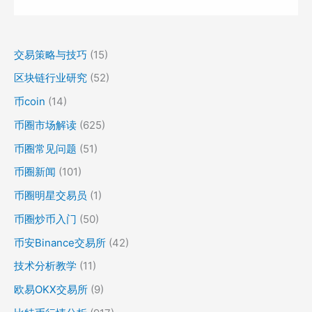
交易策略与技巧
(15)
区块链行业研究
(52)
币coin
(14)
币圈市场解读
(625)
币圈常见问题
(51)
币圈新闻
(101)
币圈明星交易员
(1)
币圈炒币入门
(50)
币安Binance交易所
(42)
技术分析教学
(11)
欧易OKX交易所
(9)