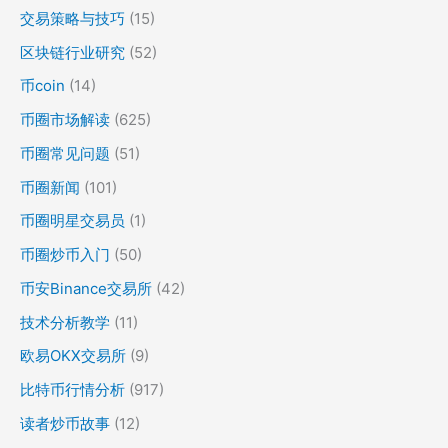
交易策略与技巧
(15)
区块链行业研究
(52)
币coin
(14)
币圈市场解读
(625)
币圈常见问题
(51)
币圈新闻
(101)
币圈明星交易员
(1)
币圈炒币入门
(50)
币安Binance交易所
(42)
技术分析教学
(11)
欧易OKX交易所
(9)
比特币行情分析
(917)
读者炒币故事
(12)