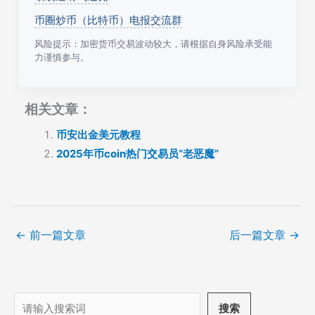
币圈炒币（比特币）电报交流群
风险提示：加密货币交易波动较大，请根据自身风险承受能
力谨慎参与。
相关文章：
币安出金美元教程
2025年币coin热门交易员“老恶魔”
←
前一篇文章
后一篇文章
→
搜
搜索