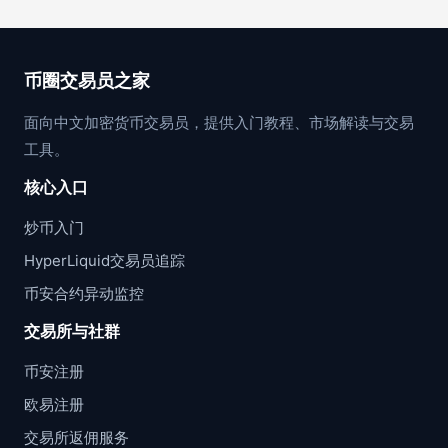
币圈交易员之家
面向中文加密货币交易员，提供入门教程、市场解读与交易
工具。
核心入口
炒币入门
HyperLiquid交易员追踪
币安合约异动监控
交易所与社群
币安注册
欧易注册
交易所返佣服务