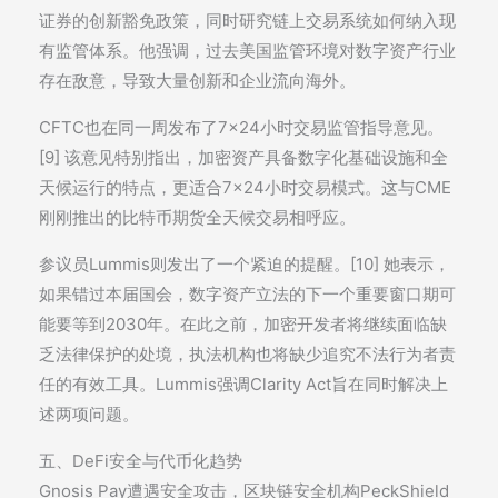
证券的创新豁免政策，同时研究链上交易系统如何纳入现
有监管体系。他强调，过去美国监管环境对数字资产行业
存在敌意，导致大量创新和企业流向海外。
CFTC也在同一周发布了7×24小时交易监管指导意见。
[9] 该意见特别指出，加密资产具备数字化基础设施和全
天候运行的特点，更适合7×24小时交易模式。这与CME
刚刚推出的比特币期货全天候交易相呼应。
参议员Lummis则发出了一个紧迫的提醒。[10] 她表示，
如果错过本届国会，数字资产立法的下一个重要窗口期可
能要等到2030年。在此之前，加密开发者将继续面临缺
乏法律保护的处境，执法机构也将缺少追究不法行为者责
任的有效工具。Lummis强调Clarity Act旨在同时解决上
述两项问题。
五、DeFi安全与代币化趋势
Gnosis Pay遭遇安全攻击，区块链安全机构PeckShield