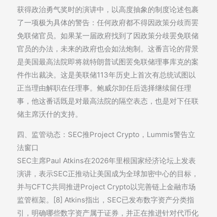
获得政治勇气奖时的演讲中，以高度抽象的制度论述包裹
了一项极为具体的警告：任何政府都不得因政策分歧而罢
免联储官员。如果某一届政府找到了因政策分歧罢免联储
官员的办法，未来的政府也会如法炮制。这番言论的背景
是美国最高法院即将就特朗普试图罢免联储理事库克的案
件作出裁决。这是美联储113年历史上首次有总统试图以
正当理由解职在任理事。鲍威尔卸任后选择继续留任理
事，他这番话既是对最高法院的隔空表态，也是对下任联
储主席沃什的支持。
四、监管动态：SEC推Project Crypto，Lummis警告立
法窗口
SEC主席Paul Atkins在2026年里根国家经济论坛上发表
演讲，表示SEC正推动让美国成为全球加密中心的目标，
并与CFTC共同推进Project Crypto以完善链上金融市场
监管框架。[8] Atkins指出，SEC已发布数字资产分类指
引，明确哪些数字资产属于证券，并正在推进针对代币化