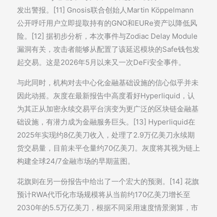
发出警报。[11] Gnosis联合创始人Martin Köppelmann
公开呼吁用户立即提取持有的GNO和EURe资产以降低风
险。[12] 据初步分析，本次事件与Zodiac Delay Module
漏洞有关，攻击者能够从配置了该延迟模块的Safe钱包发
起交易。这是2026年5月以来又一次DeFi安全事件。
与此同时，机构对去中心化金融基础设施的信心似乎并未
因此动摇。灰度在最新报告中高度看好Hyperliquid，认
为其正从加密永续交易平台演变为更广泛的区块链金融基
础设施，有潜力成为金融服务巨头。[13] Hyperliquid在
2025年实现约8亿美刀收入，处理了2.9万亿美刀永续期
货交易量，目前未平仓量约70亿美刀。灰度将其视为链上
构建全球24/7金融市场的早期蓝图。
花旗则在另一份报告中给出了一个宏大的预测。[14] 花旗
预计RWA代币化市场规模将从当前约170亿美刀增长至
2030年的5.5万亿美刀，根据不同采用速度情景测算，市