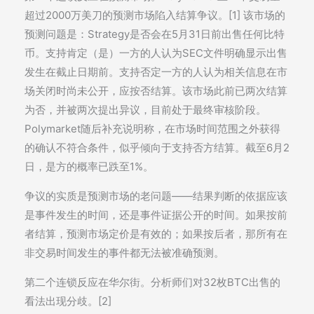
超过2000万美刀的预测市场陷入结算争议。[1] 该市场的
预测问题是：Strategy是否会在5月31日前出售任何比特
币。支持肯定（是）一方的人认为SEC文件明确显示出售
发生在截止日期前。支持否定一方的人认为相关信息在市
场关闭时尚未公开，应按否结算。该市场此前已两次结算
为否，并被两次提出异议，目前处于最终审核阶段。
Polymarket随后补充说明称，在市场时间范围之外获得
的确认不符合条件，似乎倾向于支持否方结算。截至6月2
日，是方的概率已跌至1%。
争议的实质是预测市场的老问题——结果判断的依据应该
是事件发生的时间，还是事件证据公开的时间。如果按前
者结算，预测市场定价是有效的；如果按后者，那所有在
非交易时间发生的事件都无法被准确预测。
第二个连锁反应在华尔街。分析师们对32枚BTC出售的
看法出现分歧。[2]