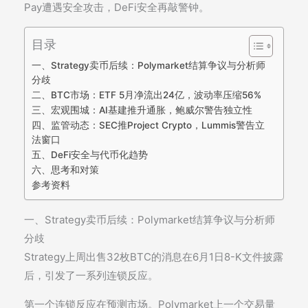
Pay遭遇安全攻击，DeFi安全再敲警钟。
目录
一、Strategy卖币后续：Polymarket结算争议与分析师
分歧
二、BTC市场：ETF 5月净流出24亿，波动率压缩56%
三、宏观围城：AI基建推升通胀，鲍威尔警告独立性
四、监管动态：SEC推Project Crypto，Lummis警告立
法窗口
五、DeFi安全与代币化趋势
六、思考和对策
参考资料
一、Strategy卖币后续：Polymarket结算争议与分析师
分歧
Strategy上周出售32枚BTC的消息在6月1日8-K文件披露
后，引发了一系列连锁反应。
第一个连锁反应在预测市场。Polymarket上一个交易量