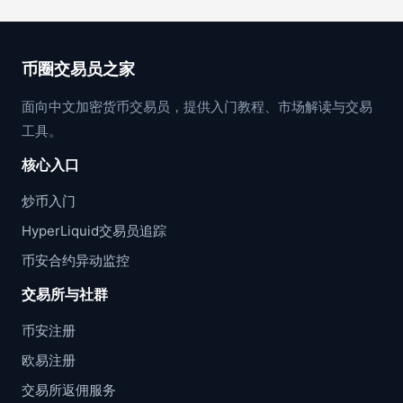
币圈交易员之家
面向中文加密货币交易员，提供入门教程、市场解读与交易
工具。
核心入口
炒币入门
HyperLiquid交易员追踪
币安合约异动监控
交易所与社群
币安注册
欧易注册
交易所返佣服务