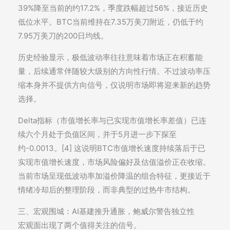
39%降至当前的约17.2%，季度跌幅超过56%，接近历史
低位水平。BTC当前维持在7.35万美刀附近，仍低于约
7.95万美刀的200日均线。
历史经验显示，极低波动率往往意味着市场正在积蓄能
量，后续通常伴随较大级别的方向性行情。不过波动率压
缩本身并不提供方向信号，仅说明市场即将迎来新的趋势
选择。
Delta指标（市值增长率与已实现市值增长率差值）已连
续六个月处于负值区间，并于5月进一步下探至
约-0.0013。[4] 这说明BTC市值增长速度持续落后于已
实现市值增长速度，市场风险偏好及估值溢价正在收缩。
当前市场呈现低波动率加溢价降温的组合特征，更接近于
情绪冷却后的整理阶段，而非典型的过热牛市结构。
三、宏观围城：AI基建推升通胀，鲍威尔警告独立性
宏观面出现了两个值得关注的信号。