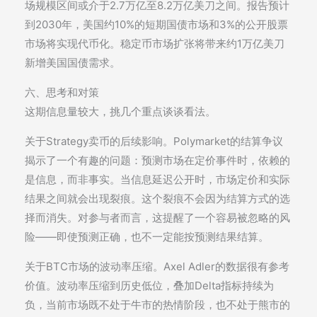
场规模区间或介于2.7万亿至8.2万亿美刀之间。报告预计
到2030年，美国约10%的短期国债市场和3%的公开股票
市场将实现代币化。稳定币市场扩张将带来约1万亿美刀
新增美国国债需求。
六、思考和对策
这期信息量较大，挑几个重点谈谈看法。
关于Strategy卖币的后续影响。Polymarket的结算争议
揭示了一个有趣的问题：预测市场在定价事件时，依赖的
是信息，而非事实。当信息延迟公开时，市场定价和实际
结果之间就会出现裂痕。这个裂痕不会因为结算方式的选
择而消失。对参与者而言，这提醒了一个容易被忽略的风
险——即使预测正确，也不一定能按预测结果结算。
关于BTC市场的波动率压缩。Axel Adler的数据很有参考
价值。波动率压缩到历史低位，叠加Delta指标持续为
负，当前市场既不处于牛市的热情阶段，也不处于熊市的