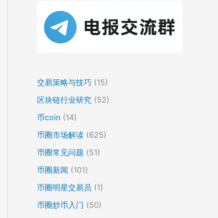
交易策略与技巧
(15)
区块链行业研究
(52)
币coin
(14)
币圈市场解读
(625)
币圈常见问题
(51)
币圈新闻
(101)
币圈明星交易员
(1)
币圈炒币入门
(50)