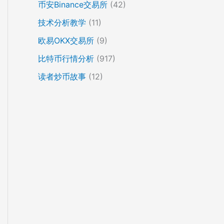
币安Binance交易所
(42)
技术分析教学
(11)
欧易OKX交易所
(9)
比特币行情分析
(917)
读者炒币故事
(12)