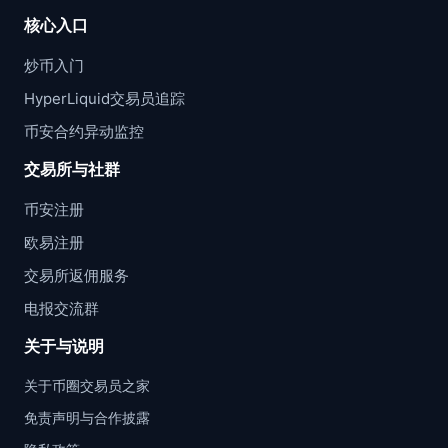
核心入口
炒币入门
HyperLiquid交易员追踪
币安合约异动监控
交易所与社群
币安注册
欧易注册
交易所返佣服务
电报交流群
关于与说明
关于币圈交易员之家
免责声明与合作披露