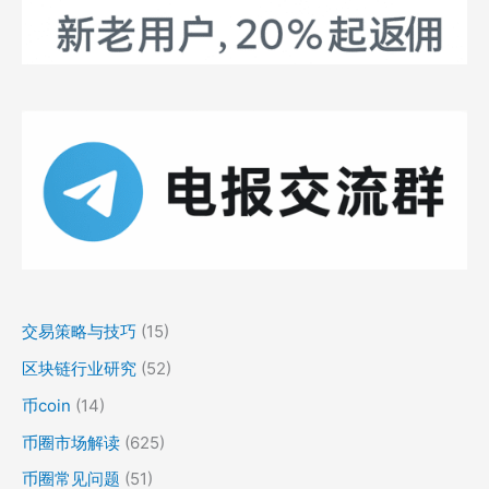
交易策略与技巧
(15)
区块链行业研究
(52)
币coin
(14)
币圈市场解读
(625)
币圈常见问题
(51)