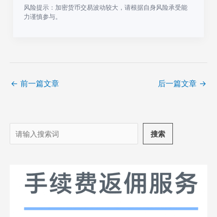
风险提示：加密货币交易波动较大，请根据自身风险承受能
力谨慎参与。
←
前一篇文章
后一篇文章
→
搜
搜索
索