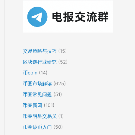
交易策略与技巧
(15)
区块链行业研究
(52)
币coin
(14)
币圈市场解读
(625)
币圈常见问题
(51)
币圈新闻
(101)
币圈明星交易员
(1)
币圈炒币入门
(50)