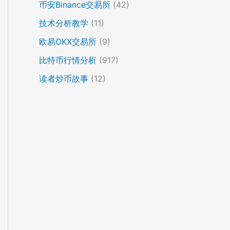
币安Binance交易所
(42)
技术分析教学
(11)
欧易OKX交易所
(9)
比特币行情分析
(917)
读者炒币故事
(12)