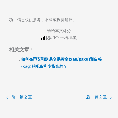
项目信息仅供参考，不构成投资建议。
请给本文评分
[总:
1
个 平均:
5
星]
相关文章：
如何在币安和欧易交易黄金(xau/paxg)和白银
(xag)的现货和期货合约？
←
前一篇文章
后一篇文章
→