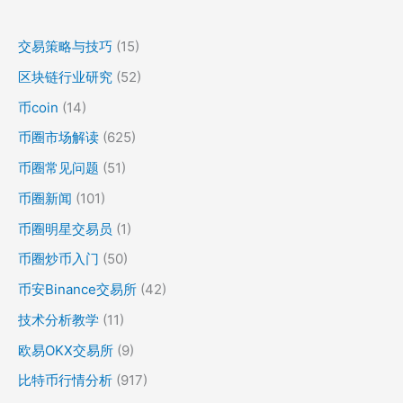
交易策略与技巧
(15)
区块链行业研究
(52)
币coin
(14)
币圈市场解读
(625)
币圈常见问题
(51)
币圈新闻
(101)
币圈明星交易员
(1)
币圈炒币入门
(50)
币安Binance交易所
(42)
技术分析教学
(11)
欧易OKX交易所
(9)
比特币行情分析
(917)