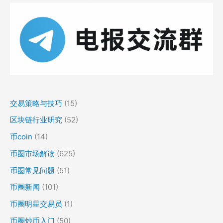
交易策略与技巧
(15)
区块链行业研究
(52)
币coin
(14)
币圈市场解读
(625)
币圈常见问题
(51)
币圈新闻
(101)
币圈明星交易员
(1)
币圈炒币入门
(50)