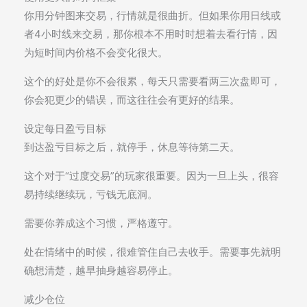
你用分钟图来交易，行情就是很曲折。但如果你用日线或
者4小时线来交易，那你根本不用时时想着去看行情，因
为短时间内价格不会变化很大。
这个的好处是你不会很累，每天只需要看两三次盘即可，
你会犯更少的错误，而这往往会有更好的结果。
设定每日盈亏目标
到达盈亏目标之后，就停手，休息等待第二天。
这个对于“过度交易”的玩家很重要。因为一旦上头，很容
易持续继续玩，亏钱无底洞。
需要你养成这个习惯，严格遵守。
处在情绪中的时候，很难管住自己去收手。需要事先就明
确想清楚，越早抽身越容易停止。
减少仓位