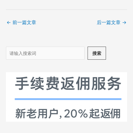
←
前一篇文章
后一篇文章
→
搜
搜索
索