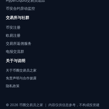
HyperLiquid交易员追踪
币安合约异动监控
交易所与社群
币安注册
欧易注册
交易所返佣服务
电报交流群
关于与说明
关于币圈交易员之家
免责声明与合作披露
隐私政策
© 2026 币圈交易员之家 ｜ 内容仅供信息参考，不构成投资建