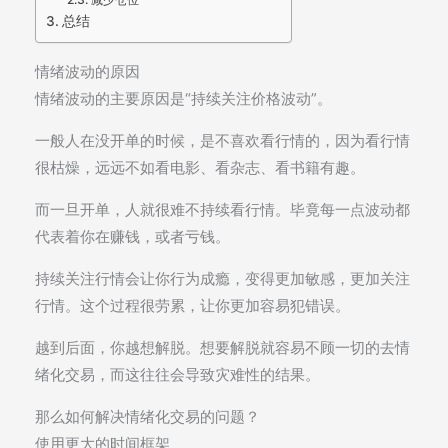
总结
情绪波动的原因
情绪波动的主要原因是“持续关注价格波动”。
一般人在没开单的时候，是不喜欢看行情的，因为看行情
很枯燥，远远不如看电影、看杂志、看书籍有趣。
而一旦开单，人就很难不持续看行情。毕竟每一点波动都
代表着你在赚钱，或者亏钱。
持续关注行情会让你行为成瘾，变得更加敏感，更加关注
行情。这个过程很劳累，让你更加容易犯错误。
越到后面，你越想解脱。想要解脱就容易不顾一切的去情
绪化交易，而这往往会导致灾难性的结果。
那么如何解决情绪化交易的问题？
使用更大的时间框架