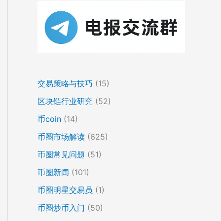
交易策略与技巧
(15)
区块链行业研究
(52)
币coin
(14)
币圈市场解读
(625)
币圈常见问题
(51)
币圈新闻
(101)
币圈明星交易员
(1)
币圈炒币入门
(50)