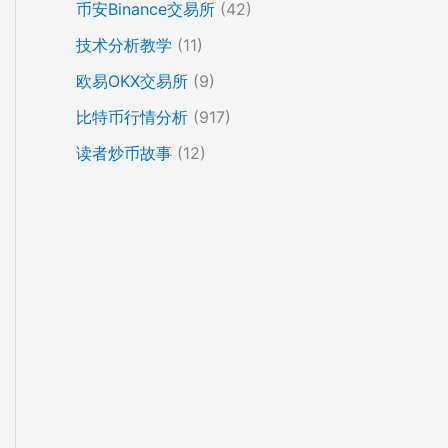
币安Binance交易所
(42)
技术分析教学
(11)
欧易OKX交易所
(9)
比特币行情分析
(917)
读者炒币故事
(12)