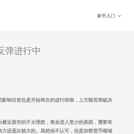
新手入门
-反弹进行中
的影响目前也是开始再次的进行徘徊，上方能否突破决
为最近股市的不太理想，资金进入变少的原因，需要有
响力还是比较大的。虽然他不认可，但是加密货币领域