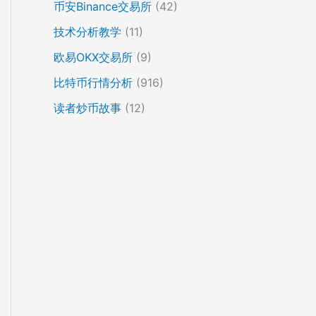
币安Binance交易所
(42)
技术分析教学
(11)
欧易OKX交易所
(9)
比特币行情分析
(916)
读者炒币故事
(12)