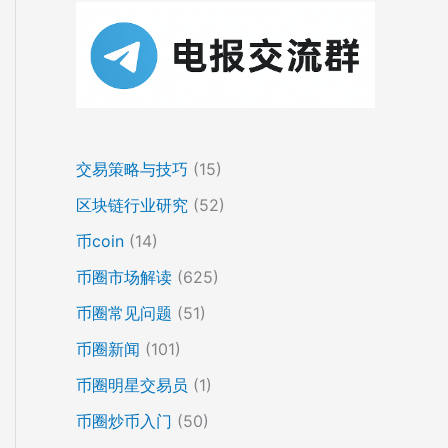
交易策略与技巧
(15)
区块链行业研究
(52)
币coin
(14)
币圈市场解读
(625)
币圈常见问题
(51)
币圈新闻
(101)
币圈明星交易员
(1)
币圈炒币入门
(50)