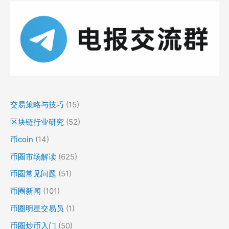
交易策略与技巧
(15)
区块链行业研究
(52)
币coin
(14)
币圈市场解读
(625)
币圈常见问题
(51)
币圈新闻
(101)
币圈明星交易员
(1)
币圈炒币入门
(50)