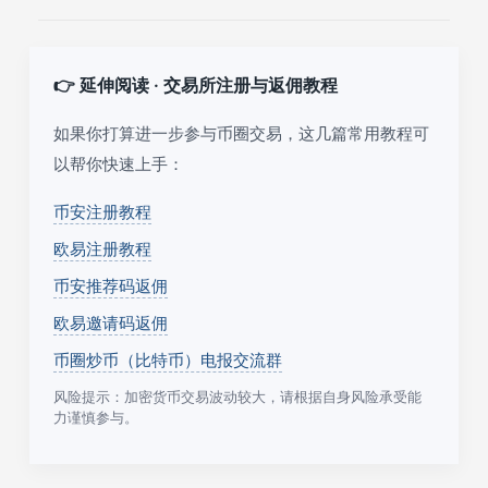
👉 延伸阅读 · 交易所注册与返佣教程
如果你打算进一步参与币圈交易，这几篇常用教程可
以帮你快速上手：
币安注册教程
欧易注册教程
币安推荐码返佣
欧易邀请码返佣
币圈炒币（比特币）电报交流群
风险提示：加密货币交易波动较大，请根据自身风险承受能
力谨慎参与。