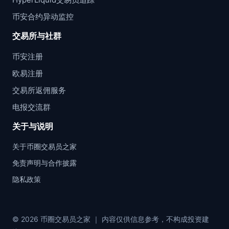
币安合约异动监控
交易所与社群
币安注册
欧易注册
交易所返佣服务
电报交流群
关于与说明
关于币圈交易员之家
免责声明与合作披露
隐私政策
© 2026 币圈交易员之家 ｜ 内容仅供信息参考，不构成投资建