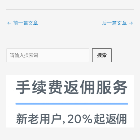
←
前一篇文章
后一篇文章
→
搜
搜索
索