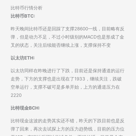
比特币行情分析
比特币BTC:
昨天晚间比特币还是回踩了支撑28600一线，目前略有反
弹，但是动力不足，不过小时级别的MACD也是形成了金
叉的状态，关注后续能否继续上涨，支撑保持不变
以太坊ETH:
以太坊同样在昨晚进行了下跌，目前还是保持通道的运行
走势，下方的支撑也是出现在了1933，继续关注，跌破
空单运行，支撑不破可是多单开始，上方的通道压力在
2220
比特现金BCH:
比特现金这波的走势其实还不错，昨天的下跌目前也是反
弹了回来，再次去试探上方的压力趋势线，目前的压力位