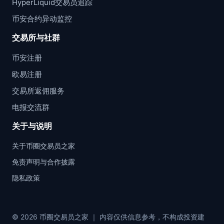
HyperLiquid交易员追踪
币安合约异动监控
交易所与社群
币安注册
欧易注册
交易所返佣服务
电报交流群
关于与说明
关于币圈交易员之家
免责声明与合作披露
隐私政策
© 2026 币圈交易员之家 ｜ 内容仅供信息参考，不构成投资建