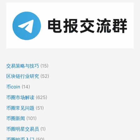
交易策略与技巧
(15)
区块链行业研究
(52)
币coin
(14)
币圈市场解读
(625)
币圈常见问题
(51)
币圈新闻
(101)
币圈明星交易员
(1)
币圈炒币入门
(50)