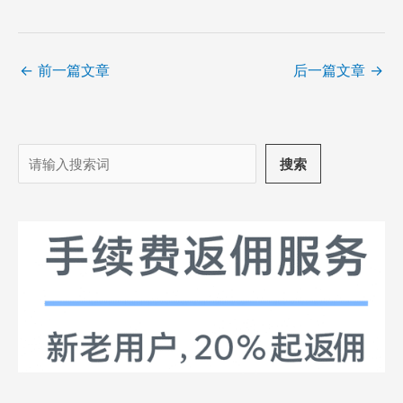
←
前一篇文章
后一篇文章
→
搜
搜索
索