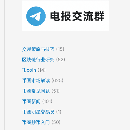
交易策略与技巧
(15)
区块链行业研究
(52)
币coin
(14)
币圈市场解读
(625)
币圈常见问题
(51)
币圈新闻
(101)
币圈明星交易员
(1)
币圈炒币入门
(50)