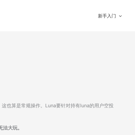
新手入门
这也算是常规操作。Luna要针对持有luna的用户空投
无法大玩。