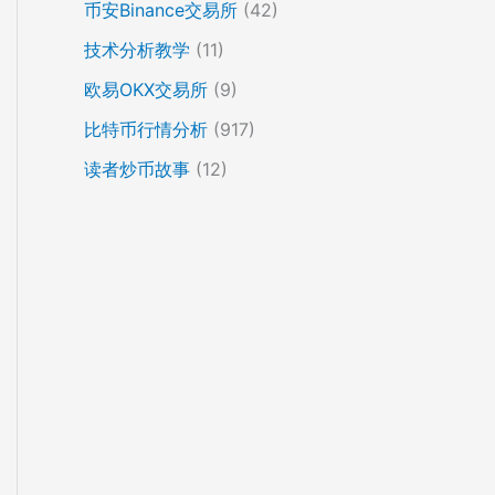
币安Binance交易所
(42)
技术分析教学
(11)
欧易OKX交易所
(9)
比特币行情分析
(917)
读者炒币故事
(12)