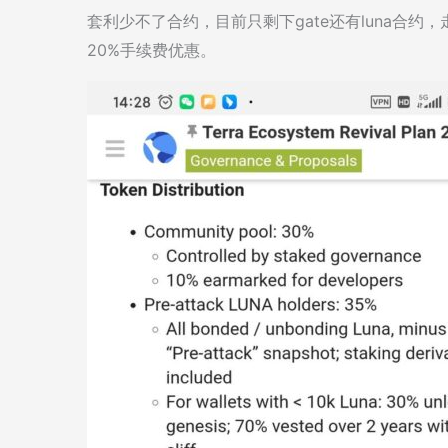
套利少不了合约，目前只剩下gate还有luna合约，
20%手续费优惠。