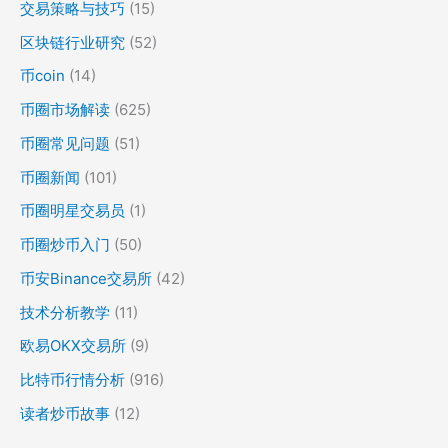
交易策略与技巧
(15)
区块链行业研究
(52)
币coin
(14)
币圈市场解读
(625)
币圈常见问题
(51)
币圈新闻
(101)
币圈明星交易员
(1)
币圈炒币入门
(50)
币安Binance交易所
(42)
技术分析教学
(11)
欧易OKX交易所
(9)
比特币行情分析
(916)
读者炒币故事
(12)