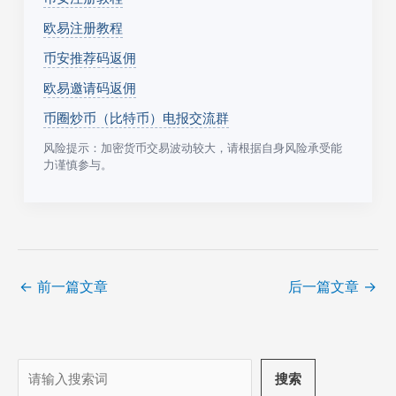
欧易注册教程
币安推荐码返佣
欧易邀请码返佣
币圈炒币（比特币）电报交流群
风险提示：加密货币交易波动较大，请根据自身风险承受能
力谨慎参与。
←
前一篇文章
后一篇文章
→
搜
搜索