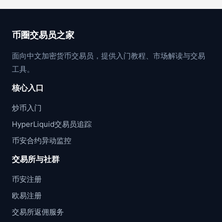
币圈交易员之家
面向中文加密货币交易员，提供入门教程、市场解读与交易
工具。
核心入口
炒币入门
HyperLiquid交易员追踪
币安合约异动监控
交易所与社群
币安注册
欧易注册
交易所返佣服务