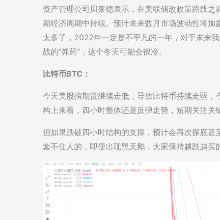
资产管理公司贝莱德表示，在美联储改政策路线之
期经济周期中持续。预计未来数月市场波动性将加
太多了，2022年一定是不平凡的一年，对于未来
战的“弹药”，这个冬天可能会很冷。
比特币BTC：
今天美股指期货继续走低，导致比特币持续走弱，
构上来看，四小时整体还是反弹走势，短期关注关键
但如果跌破四小时结构的支撑，预计会再次探底甚
套不住人的，即便出现黑天鹅，大家保持越跌越买