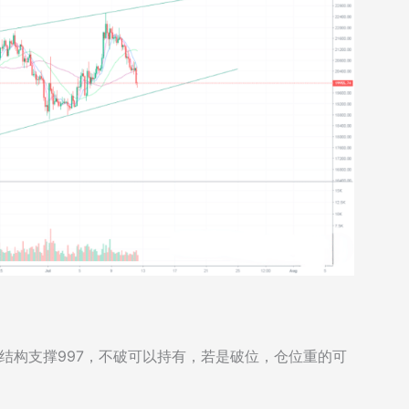
注结构支撑997，不破可以持有，若是破位，仓位重的可