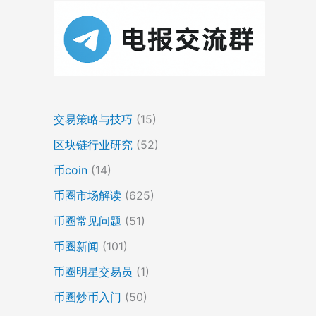
交易策略与技巧
(15)
区块链行业研究
(52)
币coin
(14)
币圈市场解读
(625)
币圈常见问题
(51)
币圈新闻
(101)
币圈明星交易员
(1)
币圈炒币入门
(50)