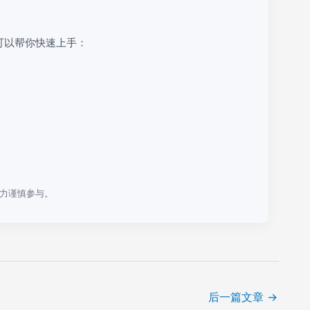
可以帮你快速上手：
力谨慎参与。
后一篇文章
→