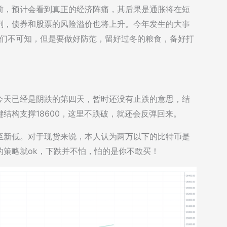
前，预计会看到真正的经济阵痛，其后果是通胀将在短
剧，债券和股票的风险溢价也将上升。今年发生的大事
我们不可知，但是要做好防范，留好过冬的粮食，备好打
今天已经是阴跌的第四天，暂时还没有止跌的意思，结
结构支撑18600，这里不跌破，就还会反弹回来。
至新低。对于现货来说，本人认为两万以下的比特币是
的策略就ok，下跌并不怕，怕的是你不敢买！