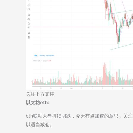
关注下方支撑
以太坊eth:
eth联动大盘持续阴跌，今天有点加速的意思，关
以适当减仓。