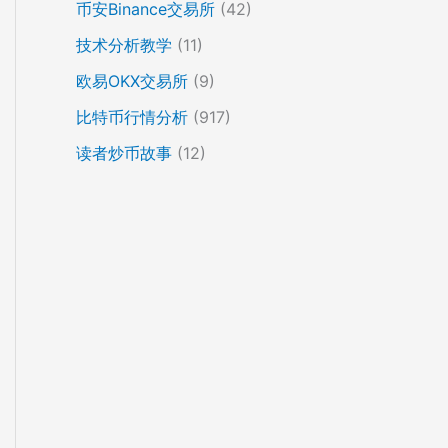
币安Binance交易所
(42)
技术分析教学
(11)
欧易OKX交易所
(9)
比特币行情分析
(917)
读者炒币故事
(12)