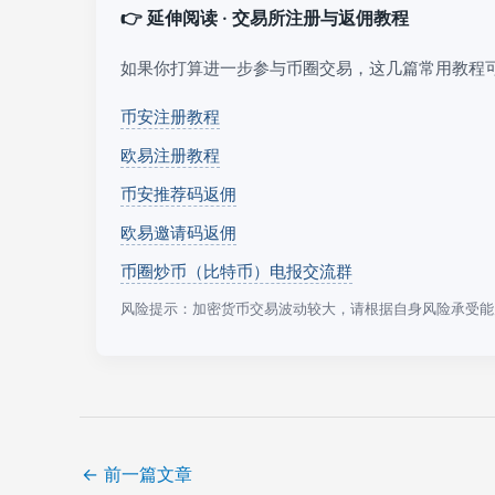
👉 延伸阅读 · 交易所注册与返佣教程
如果你打算进一步参与币圈交易，这几篇常用教程
币安注册教程
欧易注册教程
币安推荐码返佣
欧易邀请码返佣
币圈炒币（比特币）电报交流群
风险提示：加密货币交易波动较大，请根据自身风险承受能
←
前一篇文章