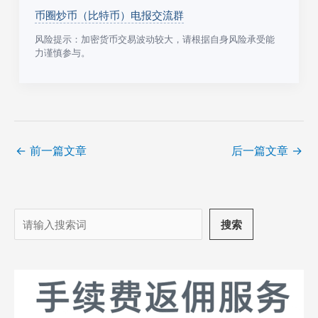
币圈炒币（比特币）电报交流群
风险提示：加密货币交易波动较大，请根据自身风险承受能
力谨慎参与。
←
前一篇文章
后一篇文章
→
搜
搜索
索