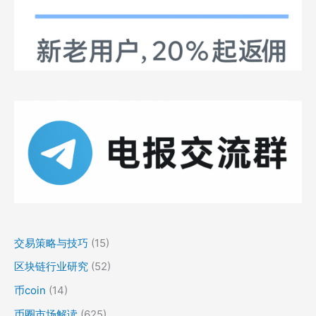
交易策略与技巧
(15)
区块链行业研究
(52)
币coin
(14)
币圈市场解读
(625)