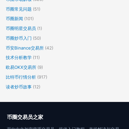
币圈常见问题
(51)
币圈新闻
(101)
币圈明星交易员
(1)
币圈炒币入门
(50)
币安Binance交易所
(42)
技术分析教学
(11)
欧易OKX交易所
(9)
比特币行情分析
(917)
读者炒币故事
(12)
币圈交易员之家