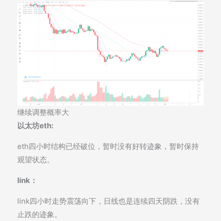
继续调整概率大
以太坊eth:
eth四小时结构已经破位，暂时没有好转迹象，暂时保持
观望状态。
link：
link四小时走势震荡向下，日线也是连续四天阴跌，没有
止跌的迹象。