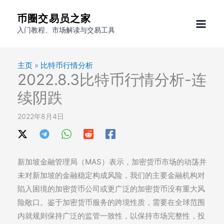
跳
币圈交易员之家
至
入门教程、市场解读与交易工具
内
容
主页
»
比特币行情分析
2022.8.3比特币行情分析-连
续阴跌
2022年8月4日
新加坡金融管理局（MAS）表示，加密货币市场的动荡并
未对新加坡的金融稳定构成风险，我们的主要金融机构对
陷入困境的加密货币公司或更广泛的加密货币没有重大风
险敞口。鉴于加密货币服务的跨境性质，需要在全球范围
内就规则保持广泛的监管一致性，以保持市场完整性，投