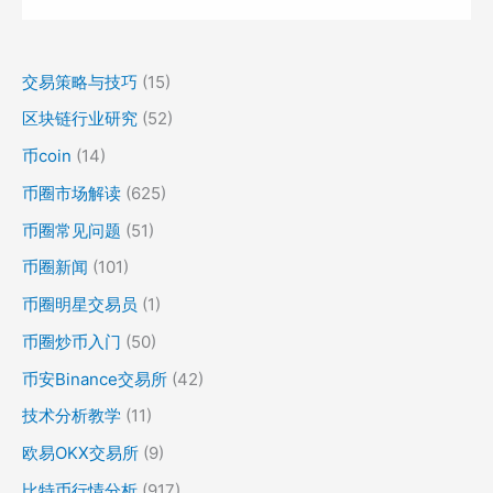
交易策略与技巧
(15)
区块链行业研究
(52)
币coin
(14)
币圈市场解读
(625)
币圈常见问题
(51)
币圈新闻
(101)
币圈明星交易员
(1)
币圈炒币入门
(50)
币安Binance交易所
(42)
技术分析教学
(11)
欧易OKX交易所
(9)
比特币行情分析
(917)