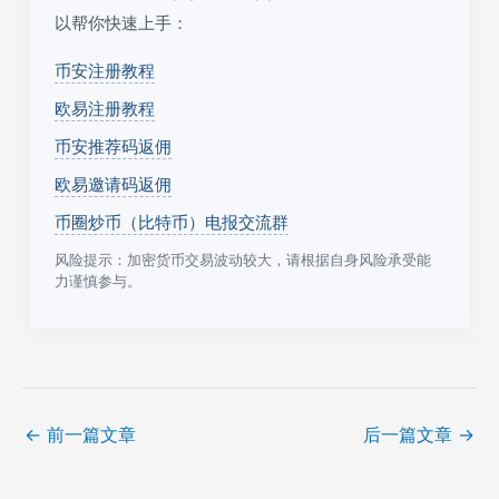
以帮你快速上手：
币安注册教程
欧易注册教程
币安推荐码返佣
欧易邀请码返佣
币圈炒币（比特币）电报交流群
风险提示：加密货币交易波动较大，请根据自身风险承受能
力谨慎参与。
←
前一篇文章
后一篇文章
→