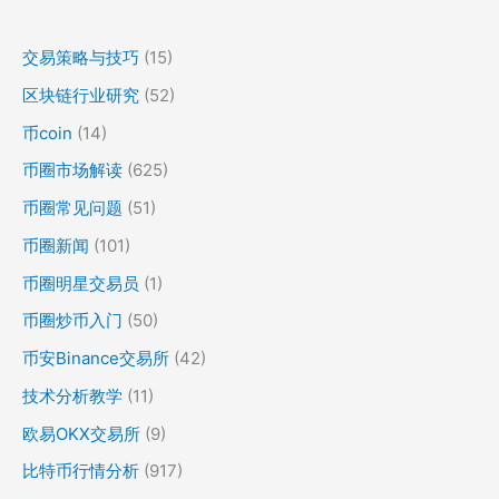
交易策略与技巧
(15)
区块链行业研究
(52)
币coin
(14)
币圈市场解读
(625)
币圈常见问题
(51)
币圈新闻
(101)
币圈明星交易员
(1)
币圈炒币入门
(50)
币安Binance交易所
(42)
技术分析教学
(11)
欧易OKX交易所
(9)
比特币行情分析
(917)