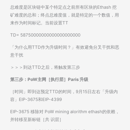
总难度是区块链中某个特定点之前所有区块的Ethash 挖
矿难度的总和；终点总难度值，就是特定的一个数值，用
来作为时间标记。当前设置TT
TD= 58750000000000000000000
「为什么用TTD作为升级时间？」有效避免分叉干扰和恶
意干扰
＞＞＞到达TTD之后，将触发第三步
第三步：PoW主网［执行层］Paris 升级
［时间」即到达预定TTD的时间，9月15日左右「升级内
容」EIP-3675和EIP-4399
EIP-3675 移除对 PoW mining alorithm ethash的依赖，
并转移至新标链［共 识层］