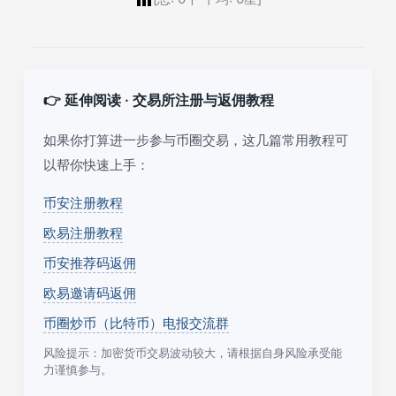
👉 延伸阅读 · 交易所注册与返佣教程
如果你打算进一步参与币圈交易，这几篇常用教程可
以帮你快速上手：
币安注册教程
欧易注册教程
币安推荐码返佣
欧易邀请码返佣
币圈炒币（比特币）电报交流群
风险提示：加密货币交易波动较大，请根据自身风险承受能
力谨慎参与。