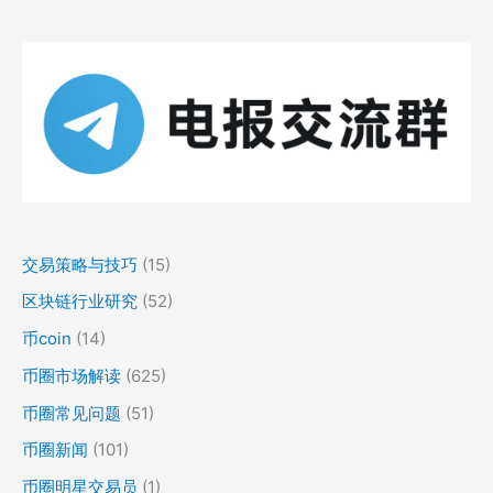
交易策略与技巧
(15)
区块链行业研究
(52)
币coin
(14)
币圈市场解读
(625)
币圈常见问题
(51)
币圈新闻
(101)
币圈明星交易员
(1)