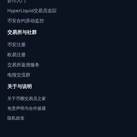
炒币入门
HyperLiquid交易员追踪
币安合约异动监控
交易所与社群
币安注册
欧易注册
交易所返佣服务
电报交流群
关于与说明
关于币圈交易员之家
免责声明与合作披露
隐私政策