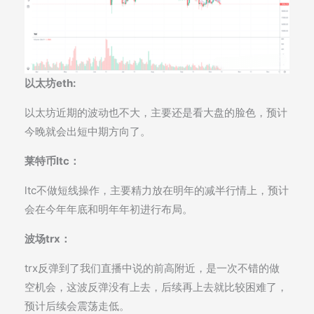
以太坊eth:
以太坊近期的波动也不大，主要还是看大盘的脸色，预计
今晚就会出短中期方向了。
莱特币ltc：
ltc不做短线操作，主要精力放在明年的减半行情上，预计
会在今年年底和明年年初进行布局。
波场trx：
trx反弹到了我们直播中说的前高附近，是一次不错的做
空机会，这波反弹没有上去，后续再上去就比较困难了，
预计后续会震荡走低。