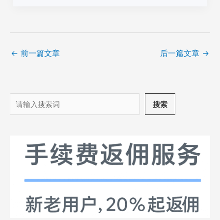
←
前一篇文章
后一篇文章
→
搜
搜索
索