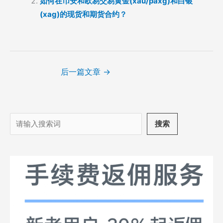
如何在币安和欧易交易黄金(xau/paxg)和白银
(xag)的现货和期货合约？
后一篇文章
→
搜
搜索
索