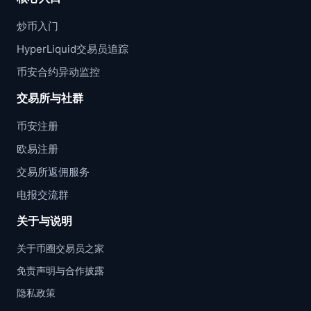
炒币入门
HyperLiquid交易员追踪
币安合约异动监控
交易所与社群
币安注册
欧易注册
交易所返佣服务
电报交流群
关于与说明
关于币圈交易员之家
免责声明与合作披露
隐私政策