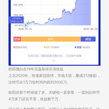
欧阳拽白在19年实盘取得百倍收益
之后2020年，恰逢新冠疫情，市场大跌，酿成312惨剧，
比特币从1万刀短时间内跌到3000刀。
欧阳在那个时候做了多。关键他一直拿着，一直到比特币
4万多刀还在手里，收益数千万。