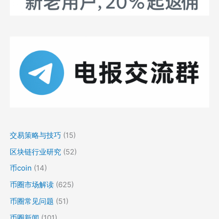
交易策略与技巧
(15)
区块链行业研究
(52)
币coin
(14)
币圈市场解读
(625)
币圈常见问题
(51)
币圈新闻
(101)