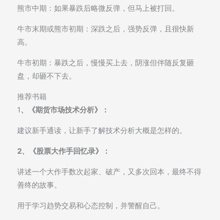
熊市中期：如果暴跌后略微反弹，但马上被打回。
牛市末期或熊市初期：深跌之后，强势反弹，且很快新
高。
牛市初期：暴跌之后，慢慢买上去，阴涨但伴随反复砸
盘，却砸不下去。
推荐书籍
1
、《期货市场技术分析》：
建议新手通读，让新手了解技术分析大概是怎样的。
2、《股票大作手回忆录》：
讲述一个大作手数次起家、破产，又多次回本，最终不得
善终的故事。
用于学习趋势交易和心态控制，并警醒自己。