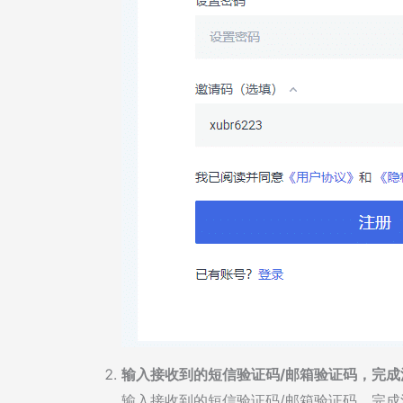
输入接收到的短信验证码/邮箱验证码，完成
输入接收到的短信验证码/邮箱验证码，完成