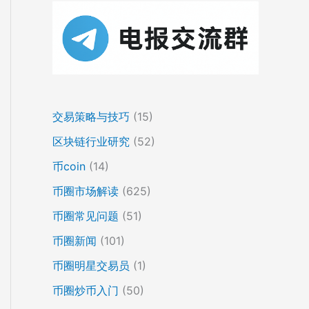
交易策略与技巧
(15)
区块链行业研究
(52)
币coin
(14)
币圈市场解读
(625)
币圈常见问题
(51)
币圈新闻
(101)
币圈明星交易员
(1)
币圈炒币入门
(50)