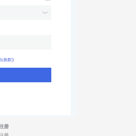
注册
注册