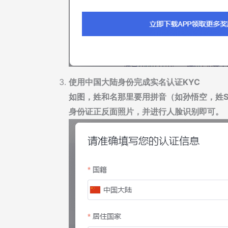
使用中国大陆身份完成实名认证KYC
如图，姓和名那里要用拼音（如孙悟空，姓Su
身份证正反面照片，并进行人脸识别即可。