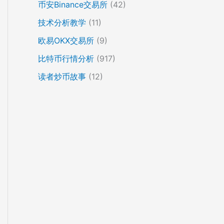
币安Binance交易所
(42)
技术分析教学
(11)
欧易OKX交易所
(9)
比特币行情分析
(917)
读者炒币故事
(12)