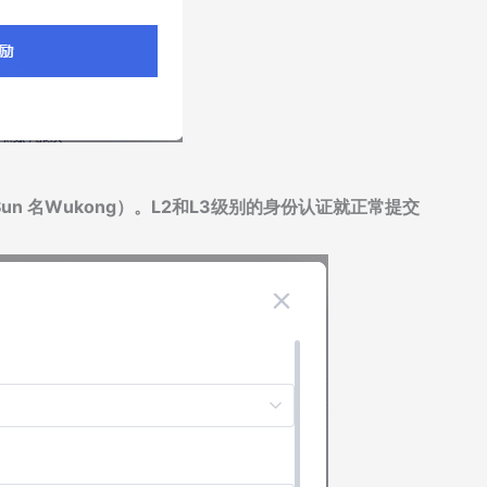
n 名Wukong）。L2和L3级别的身份认证就正常提交