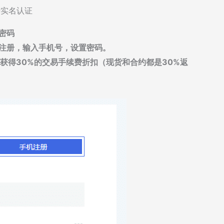
行实名认证
密码
箱注册，输入手机号，设置密码。
您将获得30%的交易手续费折扣（现货和合约都是30%返