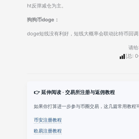
ht反弹减仓为主。
狗狗币doge：
doge短线没有利好，短线大概率会联动比特币回调
请给
[总:
0
👉 延伸阅读 · 交易所注册与返佣教程
如果你打算进一步参与币圈交易，这几篇常用教程
币安注册教程
欧易注册教程