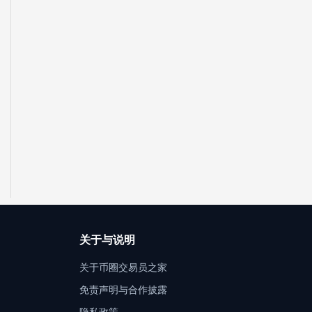
关于与说明
关于币圈交易员之家
免责声明与合作披露
隐私政策