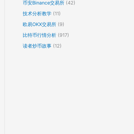
币安Binance交易所
(42)
技术分析教学
(11)
欧易OKX交易所
(9)
比特币行情分析
(917)
读者炒币故事
(12)