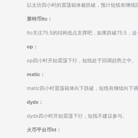
以太坊四小时的震荡箱体被跌破，预计短线有继续
莱特币ltc：
ltc关注75.5的结构低点支撑吧，如果跌破75.5
op：
op四小时开始震荡下行，短线处于回调趋势之中。
matic：
matic四小时震荡箱体向下跌破，短线有继续向下
dydx：
dydx四小时开始震荡下行，短线不建议参与。
火币平台币ht：