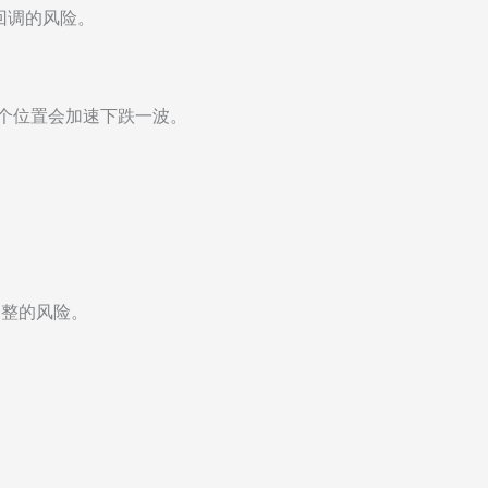
回调的风险。
，这个位置会加速下跌一波。
调整的风险。