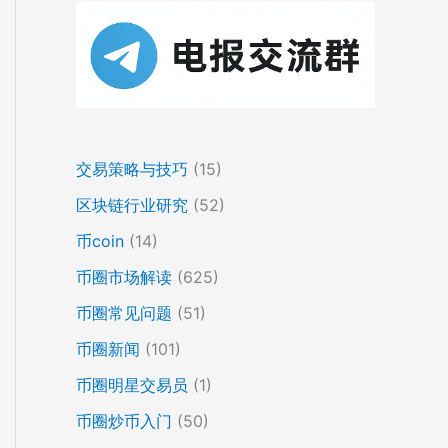
交易策略与技巧
(15)
区块链行业研究
(52)
币coin
(14)
币圈市场解读
(625)
币圈常见问题
(51)
币圈新闻
(101)
币圈明星交易员
(1)
币圈炒币入门
(50)