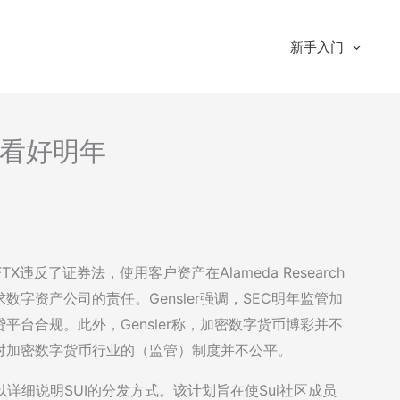
新手入门
析-看好明年
FTX违反了证券法，使用客户资产在Alameda Research
字资产公司的责任。Gensler强调，SEC明年监管加
台合规。此外，Gensler称，加密数字货币博彩并不
对加密数字货币行业的（监管）制度并不公平。
以详细说明SUI的分发方式。该计划旨在使Sui社区成员