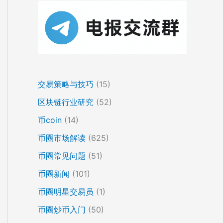
交易策略与技巧
(15)
区块链行业研究
(52)
币coin
(14)
币圈市场解读
(625)
币圈常见问题
(51)
币圈新闻
(101)
币圈明星交易员
(1)
币圈炒币入门
(50)