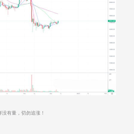
样没有量，切勿追涨！