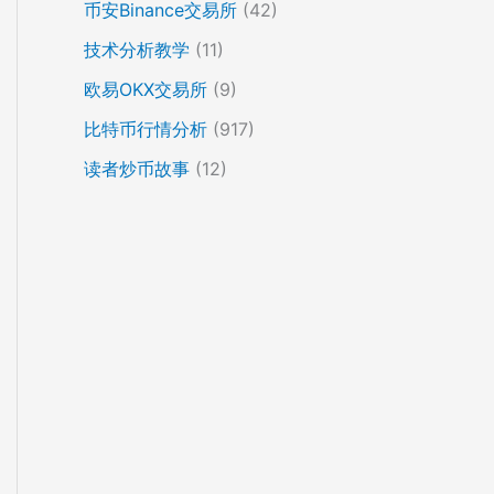
币安Binance交易所
(42)
技术分析教学
(11)
欧易OKX交易所
(9)
比特币行情分析
(917)
读者炒币故事
(12)