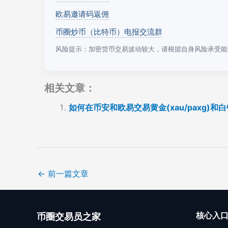
欧易邀请码返佣
币圈炒币（比特币）电报交流群
风险提示：加密货币交易波动较大，请根据自身风险承受能
相关文章：
如何在币安和欧易交易黄金(xau/paxg)和
←
前一篇文章
核心入
币圈交易员之家