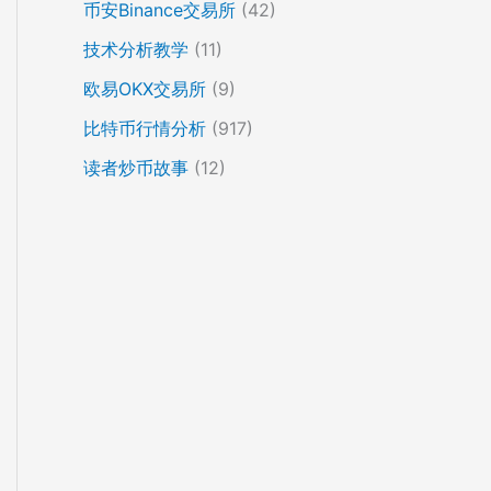
币安Binance交易所
(42)
技术分析教学
(11)
欧易OKX交易所
(9)
比特币行情分析
(917)
读者炒币故事
(12)