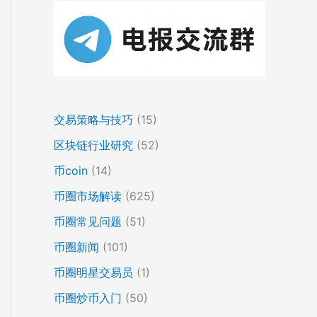
交易策略与技巧
(15)
区块链行业研究
(52)
币coin
(14)
币圈市场解读
(625)
币圈常见问题
(51)
币圈新闻
(101)
币圈明星交易员
(1)
币圈炒币入门
(50)