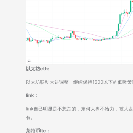
以太坊eth:
以太坊联动大饼调整，继续保持1600以下的低吸策
link：
link自己明显是不想跌的，奈何大盘不给力，被大
有。
莱特币ltc：