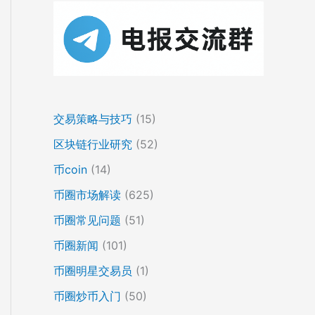
交易策略与技巧
(15)
区块链行业研究
(52)
币coin
(14)
币圈市场解读
(625)
币圈常见问题
(51)
币圈新闻
(101)
币圈明星交易员
(1)
币圈炒币入门
(50)