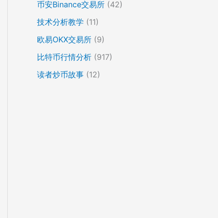
币安Binance交易所
(42)
技术分析教学
(11)
欧易OKX交易所
(9)
比特币行情分析
(917)
读者炒币故事
(12)