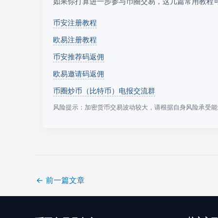
如果你打算进一步参与币圈交易，这几篇常用教程
币安注册教程
欧易注册教程
币安推荐码返佣
欧易邀请码返佣
币圈炒币（比特币）电报交流群
风险提示：加密货币交易波动较大，请根据自身风险承受能
←
前一篇文章