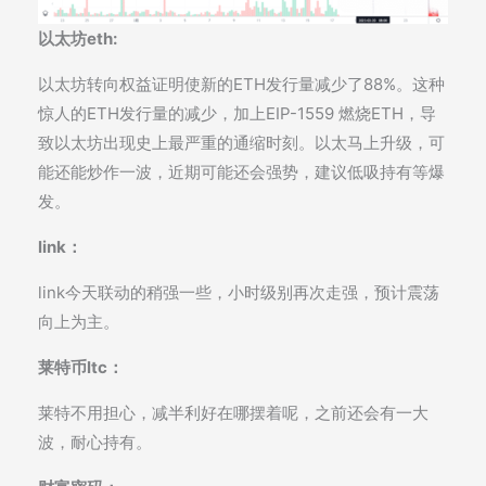
以太坊eth:
以太坊转向权益证明使新的ETH发行量减少了88%。这种
惊人的ETH发行量的减少，加上EIP-1559 燃烧ETH，导
致以太坊出现史上最严重的通缩时刻。以太马上升级，可
能还能炒作一波，近期可能还会强势，建议低吸持有等爆
发。
link：
link今天联动的稍强一些，小时级别再次走强，预计震荡
向上为主。
莱特币ltc：
莱特不用担心，减半利好在哪摆着呢，之前还会有一大
波，耐心持有。