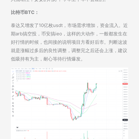
比特币BTC：
泰达又增发了10亿枚usdt，市场需求增加，资金流入。近
期arb搞空投，币安搞ieo，这样的大动作，一般都发生在
好行情的时候，也间接的说明项目方看好后市。判断这波
就是涨幅过多后的良性调整，调整完之后还会上涨，建议
低吸持有为主，耐心等待行情爆发。