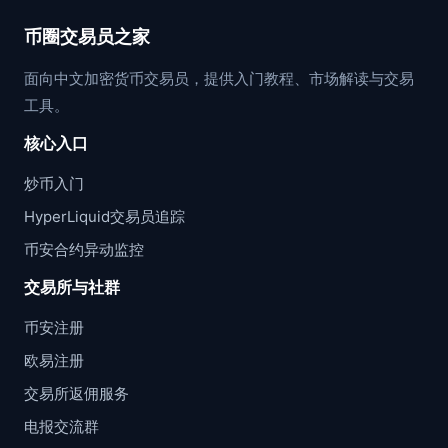
币圈交易员之家
面向中文加密货币交易员，提供入门教程、市场解读与交易
工具。
核心入口
炒币入门
HyperLiquid交易员追踪
币安合约异动监控
交易所与社群
币安注册
欧易注册
交易所返佣服务
电报交流群