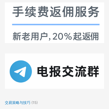
交易策略与技巧
(15)