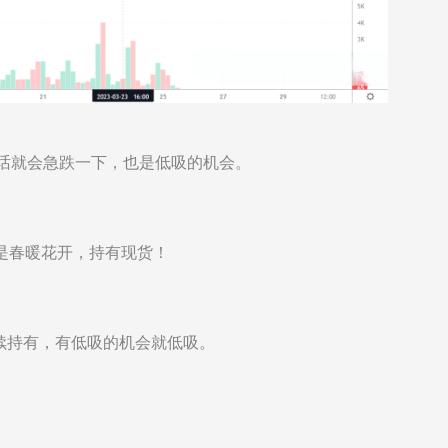
的话就会急跌一下，也是低吸的机会。
5才是春暖花开，持有现货！
续持有，有低吸的机会就低吸。