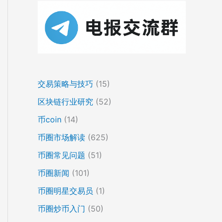
交易策略与技巧
(15)
区块链行业研究
(52)
币coin
(14)
币圈市场解读
(625)
币圈常见问题
(51)
币圈新闻
(101)
币圈明星交易员
(1)
币圈炒币入门
(50)