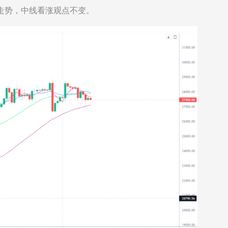
么走势，中线看涨观点不变。