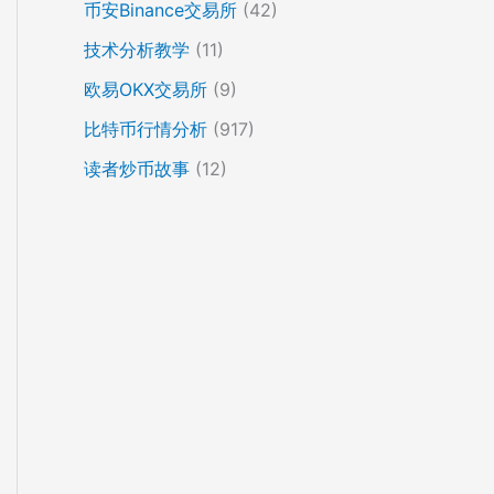
币安Binance交易所
(42)
技术分析教学
(11)
欧易OKX交易所
(9)
比特币行情分析
(917)
读者炒币故事
(12)