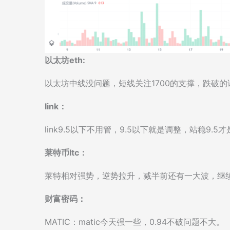
以太坊eth:
以太坊中线没问题，短线关注1700的支撑，跌破
link：
link9.5以下不用管，9.5以下就是调整，站稳9.
莱特币ltc：
莱特相对强势，逆势拉升，减半前还有一大波，继
财富密码：
MATIC：matic今天强一些，0.94不破问题不大。