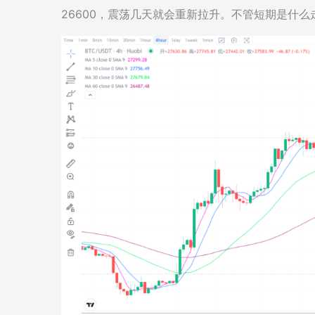
26600，震荡几天就会重新拉升。不管短期是什